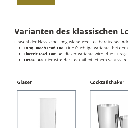
Varianten des klassischen Lo
Obwohl der klassische Long Island Iced Tea bereits beeindr
Long Beach Iced Tea
: Eine fruchtige Variante, bei de
Electric Iced Tea
: Bei dieser Variante wird Blue Curaç
Texas Tea
: Hier wird der Cocktail mit einem Schuss B
Gläser
Cocktailshaker