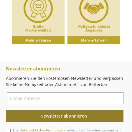
Newsletter abonnieren
Abonnieren Sie den kostenlosen Newsletter und verpassen
Sie keine Neuigkeit oder Aktion mehr von Betterbar.
Newsletter abonnieren
Die
Datenschutzbestimmungen
habe ich zur Kenntnis genommen.