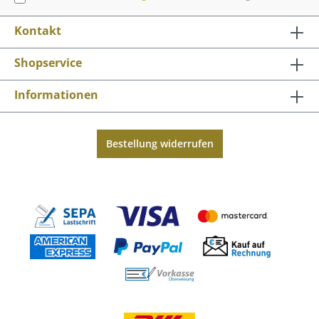
Kontakt
Shopservice
Informationen
Bestellung widerrufen