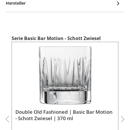
Hersteller
Serie Basic Bar Motion - Schott Zwiesel
Double Old Fashioned | Basic Bar Motion
- Schott Zwiesel | 370 ml