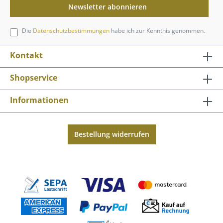
Newsletter abonnieren
Die
Datenschutzbestimmungen
habe ich zur Kenntnis genommen.
Kontakt
Shopservice
Informationen
Bestellung widerrufen