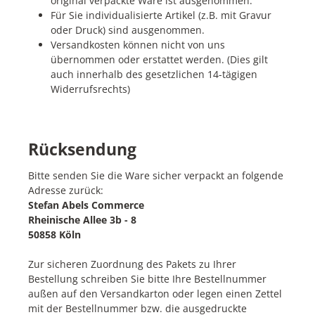
original verpackte Ware ist ausgenommen.
Für Sie individualisierte Artikel (z.B. mit Gravur
oder Druck) sind ausgenommen.
Versandkosten können nicht von uns
übernommen oder erstattet werden. (Dies gilt
auch innerhalb des gesetzlichen 14-tägigen
Widerrufsrechts)
Rücksendung
Bitte senden Sie die Ware sicher verpackt an folgende
Adresse zurück:
Stefan Abels Commerce
Rheinische Allee 3b - 8
50858 Köln
Zur sicheren Zuordnung des Pakets zu Ihrer
Bestellung schreiben Sie bitte Ihre Bestellnummer
außen auf den Versandkarton oder legen einen Zettel
mit der Bestellnummer bzw. die ausgedruckte