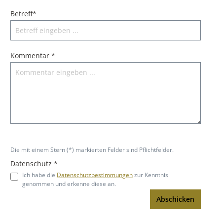
Betreff*
Kommentar *
Die mit einem Stern (*) markierten Felder sind Pflichtfelder.
Datenschutz *
Ich habe die
Datenschutzbestimmungen
zur Kenntnis
genommen und erkenne diese an.
Abschicken