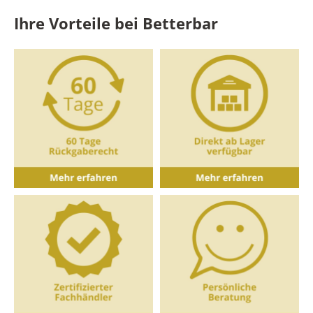
Ihre Vorteile bei Betterbar