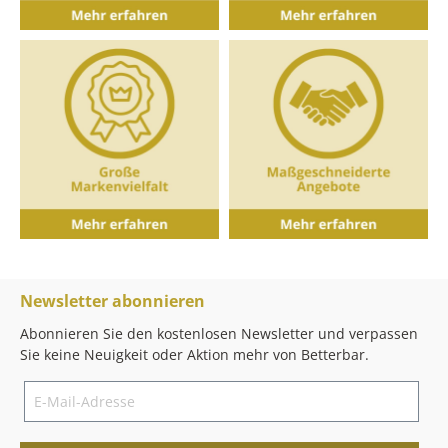
Newsletter abonnieren
Abonnieren Sie den kostenlosen Newsletter und verpassen
Sie keine Neuigkeit oder Aktion mehr von Betterbar.