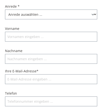
Anrede *
Vorname
Nachname
Ihre E-Mail-Adresse*
Telefon