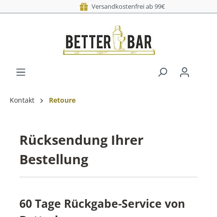
Versandkostenfrei a
Versand 
Kontakt
Retoure
Rücksendung Ihrer
Bestellung
60 Tage Rückgabe-Service von