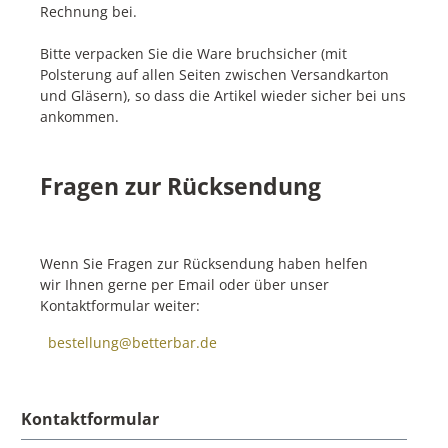
Rechnung bei.
Bitte verpacken Sie die Ware bruchsicher (mit
Polsterung auf allen Seiten zwischen Versandkarton
und Gläsern), so dass die Artikel wieder sicher bei uns
ankommen.
Fragen zur Rücksendung
Wenn Sie Fragen zur Rücksendung haben helfen
wir Ihnen gerne per Email oder über unser
Kontaktformular weiter:
bestellung@betterbar.de
Kontaktformular