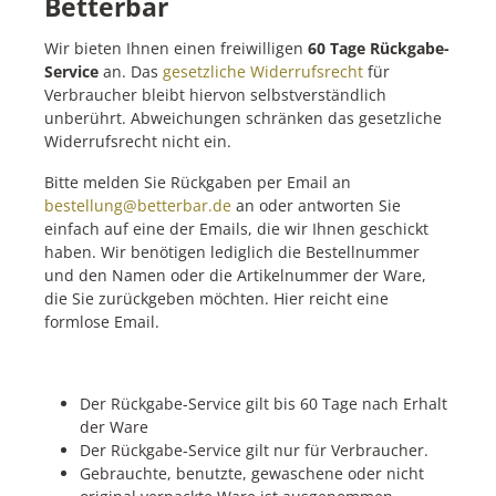
Betterbar
Wir bieten Ihnen einen freiwilligen
60 Tage Rückgabe-
Service
an. Das
gesetzliche Widerrufsrecht
für
Verbraucher bleibt hiervon selbstverständlich
unberührt. Abweichungen schränken das gesetzliche
Widerrufsrecht nicht ein.
Bitte melden Sie Rückgaben per Email an
bestellung@betterbar.de
an oder antworten Sie
einfach auf eine der Emails, die wir Ihnen geschickt
haben. Wir benötigen lediglich die Bestellnummer
und den Namen oder die Artikelnummer der Ware,
die Sie zurückgeben möchten. Hier reicht eine
formlose Email.
Der Rückgabe-Service gilt bis 60 Tage nach Erhalt
der Ware
Der Rückgabe-Service gilt nur für Verbraucher.
Gebrauchte, benutzte, gewaschene oder nicht