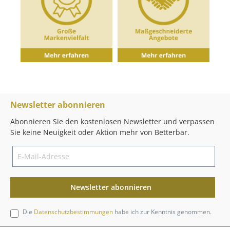
Newsletter abonnieren
Abonnieren Sie den kostenlosen Newsletter und verpassen
Sie keine Neuigkeit oder Aktion mehr von Betterbar.
Newsletter abonnieren
Die
Datenschutzbestimmungen
habe ich zur Kenntnis genommen.