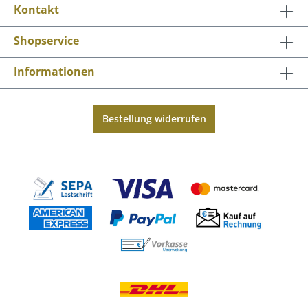
Kontakt
Shopservice
Informationen
Bestellung widerrufen