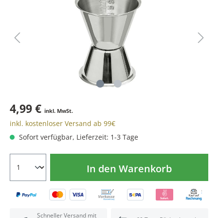
4,99 €
inkl. MwSt.
inkl. kostenloser Versand ab 99€
Sofort verfügbar, Lieferzeit: 1-3 Tage
In den Warenkorb
Schneller Versand mit