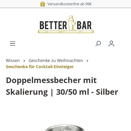
Versandkostenfrei ab 99€
Wissen
Geschenke zu Weihnachten
Geschenke für Cocktail-Einsteiger
Doppelmessbecher mit
Skalierung | 30/50 ml - Silber