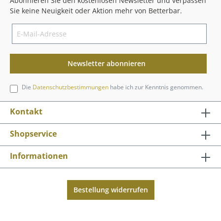
Abonnieren Sie den kostenlosen Newsletter und verpassen
Sie keine Neuigkeit oder Aktion mehr von Betterbar.
Newsletter abonnieren
Die
Datenschutzbestimmungen
habe ich zur Kenntnis genommen.
Kontakt
Shopservice
Informationen
Bestellung widerrufen