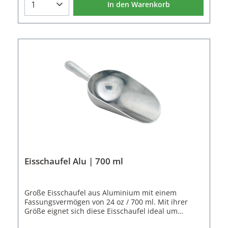
In den Warenkorb
Eisschaufel Alu | 700 ml
Große Eisschaufel aus Aluminium mit einem
Fassungsvermögen von 24 oz / 700 ml. Mit ihrer
Größe eignet sich diese Eisschaufel ideal um
Eismaschinen zu befüllen oder entleeren. Auch