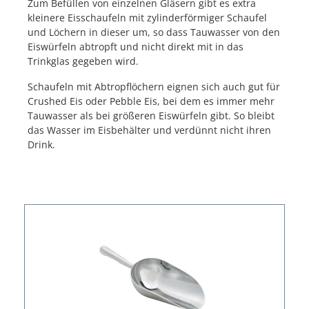
Zum Befüllen von einzelnen Gläsern gibt es extra
kleinere Eisschaufeln mit zylinderförmiger Schaufel
und Löchern in dieser um, so dass Tauwasser von den
Eiswürfeln abtropft und nicht direkt mit in das
Trinkglas gegeben wird.
Schaufeln mit Abtropflöchern eignen sich auch gut für
Crushed Eis oder Pebble Eis, bei dem es immer mehr
Tauwasser als bei größeren Eiswürfeln gibt. So bleibt
das Wasser im Eisbehälter und verdünnt nicht ihren
Drink.