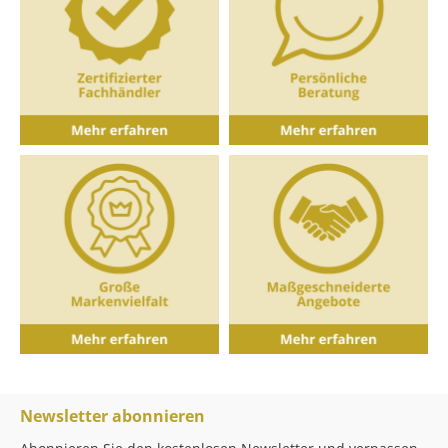
Newsletter abonnieren