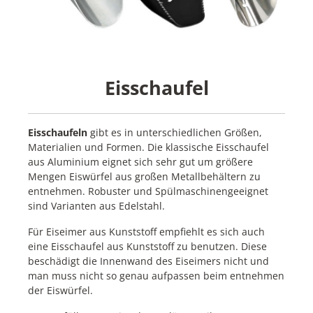
Eisschaufel
Eisschaufeln
gibt es in unterschiedlichen Größen,
Materialien und Formen. Die klassische Eisschaufel
aus Aluminium eignet sich sehr gut um größere
Mengen Eiswürfel aus großen Metallbehältern zu
entnehmen. Robuster und Spülmaschinengeeignet
sind Varianten aus Edelstahl.
Für Eiseimer aus Kunststoff empfiehlt es sich auch
eine Eisschaufel aus Kunststoff zu benutzen. Diese
beschädigt die Innenwand des Eiseimers nicht und
man muss nicht so genau aufpassen beim entnehmen
der Eiswürfel.