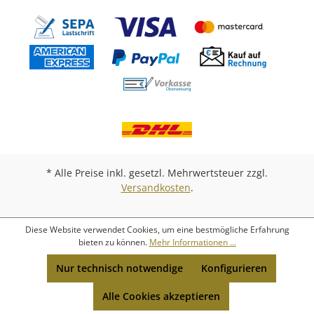
* Alle Preise inkl. gesetzl. Mehrwertsteuer zzgl.
Versandkosten
.
Diese Website verwendet Cookies, um eine bestmögliche Erfahrung
bieten zu können.
Mehr Informationen ...
Nur technisch notwendige
Konfigurieren
Alle Cookies akzeptieren