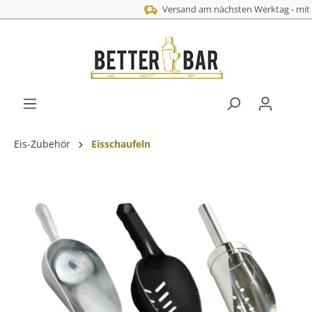
Versand am nächsten Werktag - mit DHL
Eis-Zubehör
Eisschaufeln