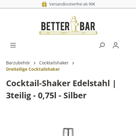
Versandkostenfrei ab 99€
Barzubehör
Cocktailshaker
Dreiteilige Cocktailshaker
Cocktail-Shaker Edelstahl |
3teilig - 0,75l - Silber