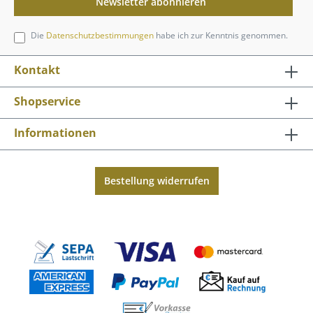
Newsletter abonnieren
Die
Datenschutzbestimmungen
habe ich zur Kenntnis genommen.
Kontakt
Shopservice
Informationen
Bestellung widerrufen