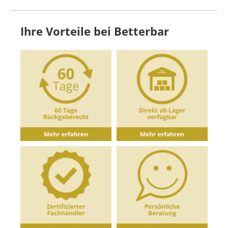
Ihre Vorteile bei Betterbar