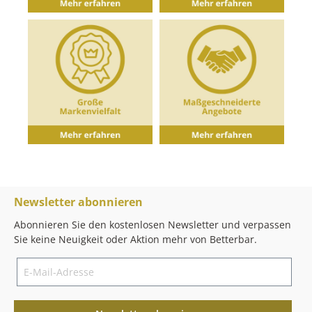
Newsletter abonnieren
Abonnieren Sie den kostenlosen Newsletter und verpassen
Sie keine Neuigkeit oder Aktion mehr von Betterbar.