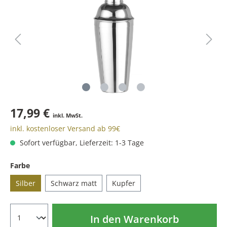
17,99 €
inkl. MwSt.
inkl. kostenloser Versand ab 99€
Sofort verfügbar, Lieferzeit: 1-3 Tage
Farbe
Silber
Schwarz matt
Kupfer
In den Warenkorb