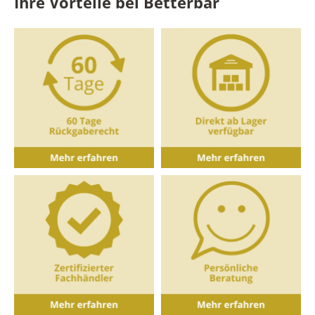
Ihre Vorteile bei Betterbar