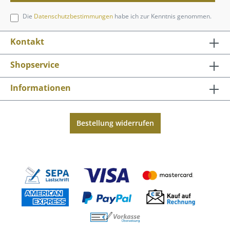
Die
Datenschutzbestimmungen
habe ich zur Kenntnis genommen.
Kontakt
Shopservice
Informationen
Bestellung widerrufen