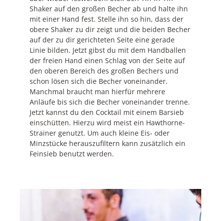
Shaker auf den großen Becher ab und halte ihn
mit einer Hand fest. Stelle ihn so hin, dass der
obere Shaker zu dir zeigt und die beiden Becher
auf der zu dir gerichteten Seite eine gerade
Linie bilden. Jetzt gibst du mit dem Handballen
der freien Hand einen Schlag von der Seite auf
den oberen Bereich des großen Bechers und
schon lösen sich die Becher voneinander.
Manchmal braucht man hierfür mehrere
Anläufe bis sich die Becher voneinander trenne.
Jetzt kannst du den Cocktail mit einem Barsieb
einschütten. Hierzu wird meist ein Hawthorne-
Strainer genutzt. Um auch kleine Eis- oder
Minzstücke herauszufiltern kann zusätzlich ein
Feinsieb benutzt werden.