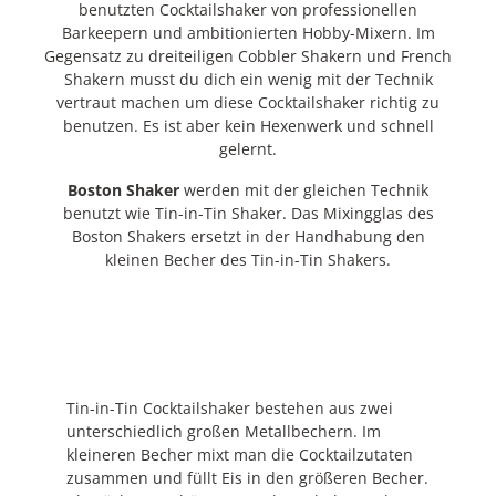
benutzten Cocktailshaker von professionellen
Barkeepern und ambitionierten Hobby-Mixern. Im
Gegensatz zu dreiteiligen Cobbler Shakern und French
Shakern musst du dich ein wenig mit der Technik
vertraut machen um diese Cocktailshaker richtig zu
benutzen. Es ist aber kein Hexenwerk und schnell
gelernt.
Boston Shaker
werden mit der gleichen Technik
benutzt wie Tin-in-Tin Shaker. Das Mixingglas des
Boston Shakers ersetzt in der Handhabung den
kleinen Becher des Tin-in-Tin Shakers.
Tin-in-Tin Cocktailshaker bestehen aus zwei
unterschiedlich großen Metallbechern. Im
kleineren Becher mixt man die Cocktailzutaten
zusammen und füllt Eis in den größeren Becher.