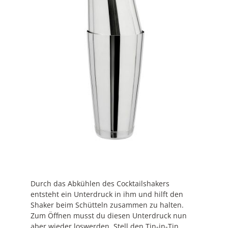
Durch das Abkühlen des Cocktailshakers
entsteht ein Unterdruck in ihm und hilft den
Shaker beim Schütteln zusammen zu halten.
Zum Öffnen musst du diesen Unterdruck nun
aber wieder loswerden. Stell den Tin-in-Tin