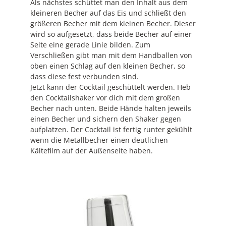
Als nächstes schüttet man den Inhalt aus dem
kleineren Becher auf das Eis und schließt den
größeren Becher mit dem kleinen Becher. Dieser
wird so aufgesetzt, dass beide Becher auf einer
Seite eine gerade Linie bilden. Zum
Verschließen gibt man mit dem Handballen von
oben einen Schlag auf den kleinen Becher, so
dass diese fest verbunden sind.
Jetzt kann der Cocktail geschüttelt werden. Heb
den Cocktailshaker vor dich mit dem großen
Becher nach unten. Beide Hände halten jeweils
einen Becher und sichern den Shaker gegen
aufplatzen. Der Cocktail ist fertig runter gekühlt
wenn die Metallbecher einen deutlichen
Kältefilm auf der Außenseite haben.