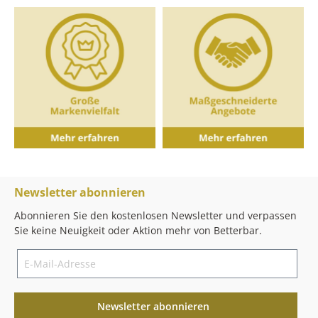
Newsletter abonnieren
Abonnieren Sie den kostenlosen Newsletter und verpassen
Sie keine Neuigkeit oder Aktion mehr von Betterbar.
Newsletter abonnieren