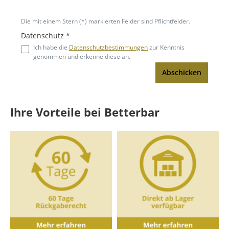
Die mit einem Stern (*) markierten Felder sind Pflichtfelder.
Datenschutz *
Ich habe die
Datenschutzbestimmungen
zur Kenntnis
genommen und erkenne diese an.
Abschicken
Ihre Vorteile bei Betterbar