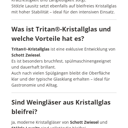
Stölzle Lausitz setzt ebenfalls auf bleifreies Kristallglas
mit hoher Stabilität – ideal für den intensiven Einsatz.
Was ist Tritan®-Kristallglas und
welche Vorteile hat es?
Tritan®-Kristallglas
ist eine exklusive Entwicklung von
Schott Zwiesel
.
Es ist besonders bruchfest, spülmaschinengeeignet
und dauerhaft brillant.
Auch nach vielen Spülgängen bleibt die Oberfläche
klar und der typische Glasklang erhalten – ideal für
Gastronomie und Alltag.
Sind Weingläser aus Kristallglas
bleifrei?
Ja, moderne Kristallgläser von
Schott Zwiesel
und