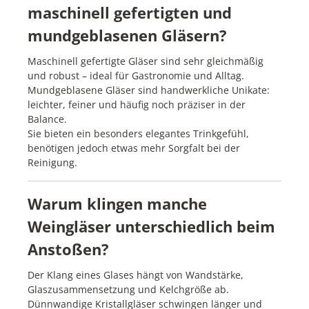
maschinell gefertigten und
mundgeblasenen Gläsern?
Maschinell gefertigte Gläser sind sehr gleichmäßig
und robust – ideal für Gastronomie und Alltag.
Mundgeblasene Gläser sind handwerkliche Unikate:
leichter, feiner und häufig noch präziser in der
Balance.
Sie bieten ein besonders elegantes Trinkgefühl,
benötigen jedoch etwas mehr Sorgfalt bei der
Reinigung.
Warum klingen manche
Weingläser unterschiedlich beim
Anstoßen?
Der Klang eines Glases hängt von Wandstärke,
Glaszusammensetzung und Kelchgröße ab.
Dünnwandige Kristallgläser schwingen länger und