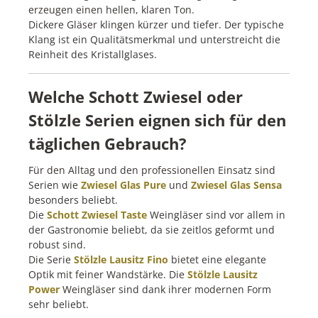
erzeugen einen hellen, klaren Ton.
Dickere Gläser klingen kürzer und tiefer. Der typische
Klang ist ein Qualitätsmerkmal und unterstreicht die
Reinheit des Kristallglases.
Welche Schott Zwiesel oder
Stölzle Serien eignen sich für den
täglichen Gebrauch?
Für den Alltag und den professionellen Einsatz sind
Serien wie
Zwiesel Glas Pure
und
Zwiesel Glas Sensa
besonders beliebt.
Die
Schott Zwiesel Taste
Weingläser sind vor allem in
der Gastronomie beliebt, da sie zeitlos geformt und
robust sind.
Die Serie
Stölzle Lausitz Fino
bietet eine elegante
Optik mit feiner Wandstärke. Die
Stölzle Lausitz
Power
Weingläser sind dank ihrer modernen Form
sehr beliebt.