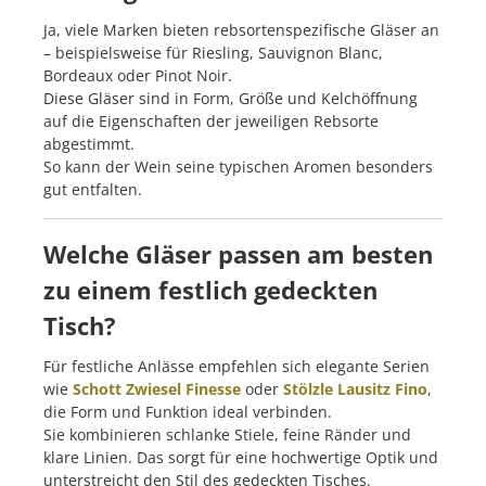
Ja, viele Marken bieten rebsortenspezifische Gläser an
– beispielsweise für Riesling, Sauvignon Blanc,
Bordeaux oder Pinot Noir.
Diese Gläser sind in Form, Größe und Kelchöffnung
auf die Eigenschaften der jeweiligen Rebsorte
abgestimmt.
So kann der Wein seine typischen Aromen besonders
gut entfalten.
Welche Gläser passen am besten
zu einem festlich gedeckten
Tisch?
Für festliche Anlässe empfehlen sich elegante Serien
wie
Schott Zwiesel Finesse
oder
Stölzle Lausitz Fino
,
die Form und Funktion ideal verbinden.
Sie kombinieren schlanke Stiele, feine Ränder und
klare Linien. Das sorgt für eine hochwertige Optik und
unterstreicht den Stil des gedeckten Tisches.