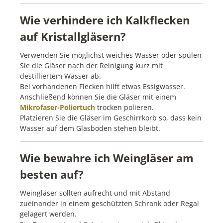
Wie verhindere ich Kalkflecken
auf Kristallgläsern?
Verwenden Sie möglichst weiches Wasser oder spülen
Sie die Gläser nach der Reinigung kurz mit
destilliertem Wasser ab.
Bei vorhandenen Flecken hilft etwas Essigwasser.
Anschließend können Sie die Gläser mit einem
Mikrofaser-Poliertuch
trocken polieren.
Platzieren Sie die Gläser im Geschirrkorb so, dass kein
Wasser auf dem Glasboden stehen bleibt.
Wie bewahre ich Weingläser am
besten auf?
Weingläser sollten aufrecht und mit Abstand
zueinander in einem geschützten Schrank oder Regal
gelagert werden.