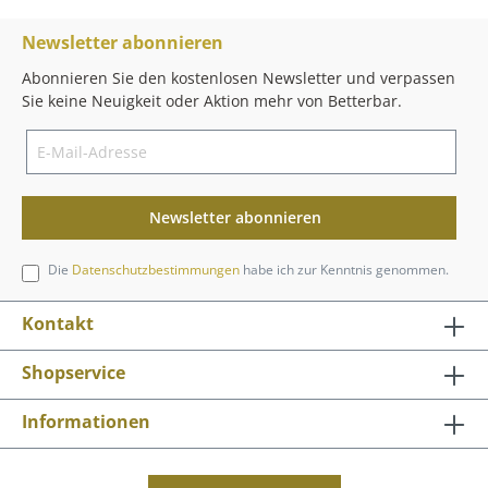
Newsletter abonnieren
Abonnieren Sie den kostenlosen Newsletter und verpassen
Sie keine Neuigkeit oder Aktion mehr von Betterbar.
Newsletter abonnieren
Die
Datenschutzbestimmungen
habe ich zur Kenntnis genommen.
Kontakt
Shopservice
Informationen