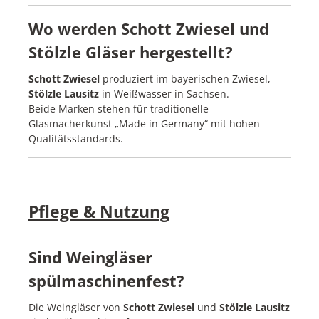
Wo werden Schott Zwiesel und
Stölzle Gläser hergestellt?
Schott Zwiesel
produziert im bayerischen Zwiesel,
Stölzle Lausitz
in Weißwasser in Sachsen.
Beide Marken stehen für traditionelle
Glasmacherkunst „Made in Germany“ mit hohen
Qualitätsstandards.
Pflege & Nutzung
Sind Weingläser
spülmaschinenfest?
Die Weingläser von
Schott Zwiesel
und
Stölzle Lausitz