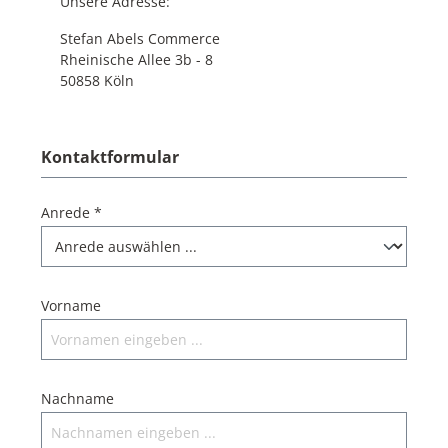
Unsere Adresse:
Stefan Abels Commerce
Rheinische Allee 3b - 8
50858 Köln
Kontaktformular
Anrede *
Vorname
Nachname