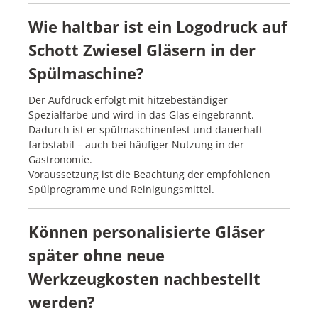
Wie haltbar ist ein Logodruck auf
Schott Zwiesel Gläsern in der
Spülmaschine?
Der Aufdruck erfolgt mit hitzebeständiger
Spezialfarbe und wird in das Glas eingebrannt.
Dadurch ist er spülmaschinenfest und dauerhaft
farbstabil – auch bei häufiger Nutzung in der
Gastronomie.
Voraussetzung ist die Beachtung der empfohlenen
Spülprogramme und Reinigungsmittel.
Können personalisierte Gläser
später ohne neue
Werkzeugkosten nachbestellt
werden?