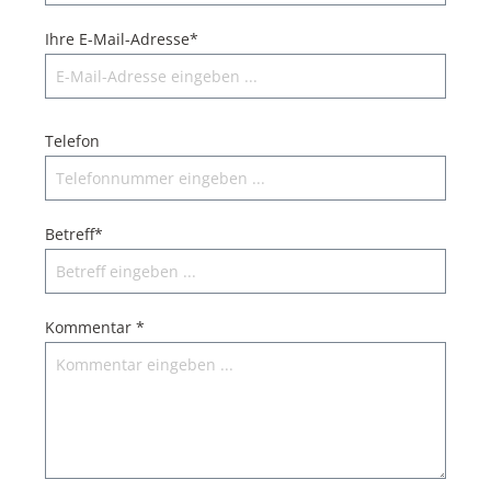
Ihre E-Mail-Adresse*
Telefon
Betreff*
Kommentar *