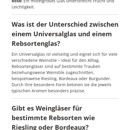
Rosé:
Ein mittelgroßes Glas unterstreicht Frucht und
Leichtigkeit.
Was ist der Unterschied zwischen
einem Universalglas und einem
Rebsortenglas?
Ein Universalglas ist vielseitig und eignet sich für viele
verschiedene Weinstile – ideal für den Alltag.
Rebsortengläser sind auf bestimmte Trauben
beziehungsweise Weinstile zugeschnitten,
beispielsweise Riesling, Bordeaux oder Burgunder.
Durch ihre besondere Form betonen sie die jeweils
typischen Aromen besonders präzise.
Gibt es Weingläser für
bestimmte Rebsorten wie
Riesling oder Bordeaux?