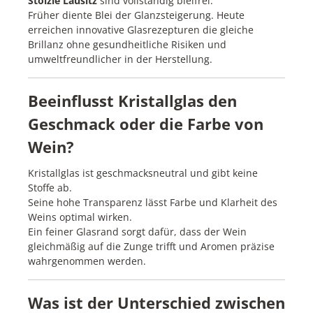
Stölzle Lausitz
sind vollständig bleifrei.
Früher diente Blei der Glanzsteigerung. Heute
erreichen innovative Glasrezepturen die gleiche
Brillanz ohne gesundheitliche Risiken und
umweltfreundlicher in der Herstellung.
Beeinflusst Kristallglas den
Geschmack oder die Farbe von
Wein?
Kristallglas ist geschmacksneutral und gibt keine
Stoffe ab.
Seine hohe Transparenz lässt Farbe und Klarheit des
Weins optimal wirken.
Ein feiner Glasrand sorgt dafür, dass der Wein
gleichmäßig auf die Zunge trifft und Aromen präzise
wahrgenommen werden.
Was ist der Unterschied zwischen