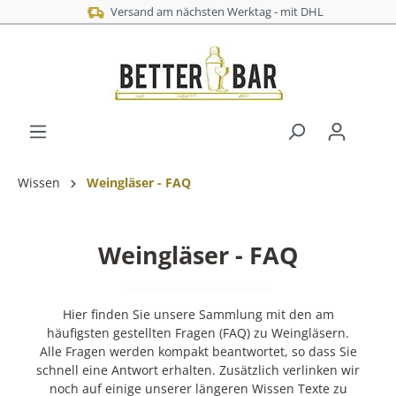
4,9 bei 1000+ Kunden-Bewertungen
Wissen
Weingläser - FAQ
Weingläser - FAQ
Hier finden Sie unsere Sammlung mit den am
häufigsten gestellten Fragen (FAQ) zu Weingläsern.
Alle Fragen werden kompakt beantwortet, so dass Sie
schnell eine Antwort erhalten. Zusätzlich verlinken wir
noch auf einige unserer längeren Wissen Texte zu