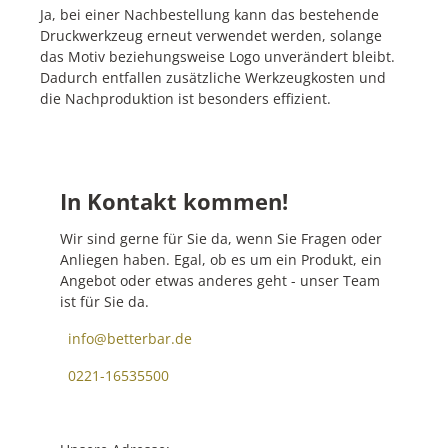
Ja, bei einer Nachbestellung kann das bestehende
Druckwerkzeug erneut verwendet werden, solange
das Motiv beziehungsweise Logo unverändert bleibt.
Dadurch entfallen zusätzliche Werkzeugkosten und
die Nachproduktion ist besonders effizient.
In Kontakt kommen!
Wir sind gerne für Sie da, wenn Sie Fragen oder
Anliegen haben. Egal, ob es um ein Produkt, ein
Angebot oder etwas anderes geht - unser Team
ist für Sie da.
info@betterbar.de
0221-16535500