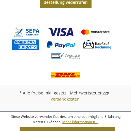
Bestellung widerrufen
* Alle Preise inkl. gesetzl. Mehrwertsteuer zzgl.
Versandkosten
.
Diese Website verwendet Cookies, um eine bestmögliche Erfahrung
bieten zu können.
Mehr Informationen ...