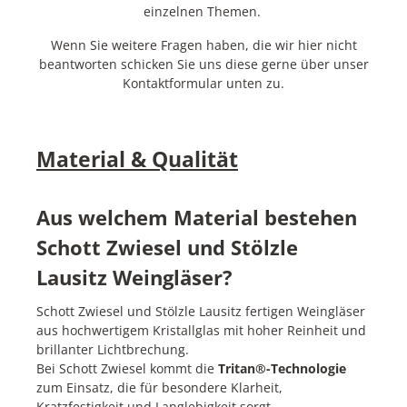
einzelnen Themen.
Wenn Sie weitere Fragen haben, die wir hier nicht
beantworten schicken Sie uns diese gerne über unser
Kontaktformular unten zu.
Material & Qualität
Aus welchem Material bestehen
Schott Zwiesel und Stölzle
Lausitz Weingläser?
Schott Zwiesel und Stölzle Lausitz fertigen Weingläser
aus hochwertigem Kristallglas mit hoher Reinheit und
brillanter Lichtbrechung.
Bei Schott Zwiesel kommt die
Tritan®-Technologie
zum Einsatz, die für besondere Klarheit,
Kratzfestigkeit und Langlebigkeit sorgt.