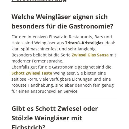
Welche Weingläser eignen sich
besonders für die Gastronomie?
Für den intensiven Einsatz in Restaurants, Bars und
Hotels sind Weingläser aus
Tritan®-Kristallglas
ideal:
klar, spülmaschinenfest und sehr langlebig.
Besonders beliebt ist die Serie
Zwiesel Glas Sensa
mit
moderner Formensprache.
Ebenfalls gut für die Gastronomie geeignet sind die
Schott Zwiesel Taste
Weingläser. Sie bieten eine
zeitlose Form, viele verfügbare Eichungen und eine
robuste Handhabung, sind aber dennoch fein genug
für einen anspruchsvollen Service.
Gibt es Schott Zwiesel oder
Stölzle Weingläser mit
Eichstrich?