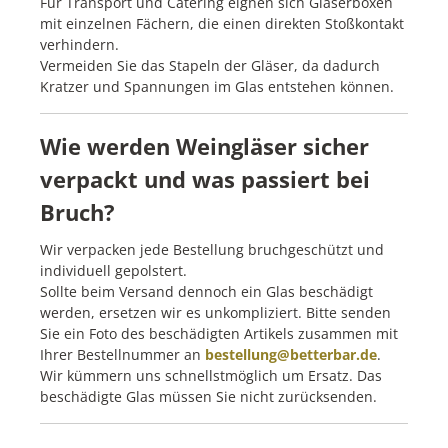
Für Transport und Catering eignen sich Gläserboxen
mit einzelnen Fächern, die einen direkten Stoßkontakt
verhindern.
Vermeiden Sie das Stapeln der Gläser, da dadurch
Kratzer und Spannungen im Glas entstehen können.
Wie werden Weingläser sicher
verpackt und was passiert bei
Bruch?
Wir verpacken jede Bestellung bruchgeschützt und
individuell gepolstert.
Sollte beim Versand dennoch ein Glas beschädigt
werden, ersetzen wir es unkompliziert. Bitte senden
Sie ein Foto des beschädigten Artikels zusammen mit
Ihrer Bestellnummer an
bestellung@betterbar.de
.
Wir kümmern uns schnellstmöglich um Ersatz. Das
beschädigte Glas müssen Sie nicht zurücksenden.