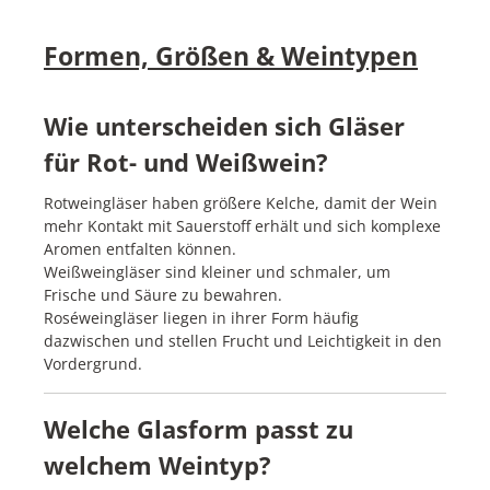
Formen, Größen & Weintypen
Wie unterscheiden sich Gläser
für Rot- und Weißwein?
Rotweingläser haben größere Kelche, damit der Wein
mehr Kontakt mit Sauerstoff erhält und sich komplexe
Aromen entfalten können.
Weißweingläser sind kleiner und schmaler, um
Frische und Säure zu bewahren.
Roséweingläser liegen in ihrer Form häufig
dazwischen und stellen Frucht und Leichtigkeit in den
Vordergrund.
Welche Glasform passt zu
welchem Weintyp?