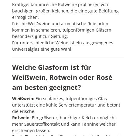
Kräftige, tanninreiche Rotweine profitieren von
bauchigen, großen Kelchen, die eine gute Belüftung
ermöglichen.
Frische Weißweine und aromatische Rebsorten
kommen in schmaleren, tulpenförmigen Gläsern
besonders gut zur Geltung.
Für unterschiedliche Weine ist ein ausgewogenes
Universalglas eine gute Wahl.
Welche Glasform ist für
Weißwein, Rotwein oder Rosé
am besten geeignet?
Weißwein:
Ein schlankes, tulpenförmiges Glas
unterstützt eine kühle Serviertemperatur und betont
die Frische.
Rotwein:
Ein größerer, bauchiger Kelch ermöglicht
mehr Sauerstoffkontakt und kann Tannine weicher
erscheinen lassen.