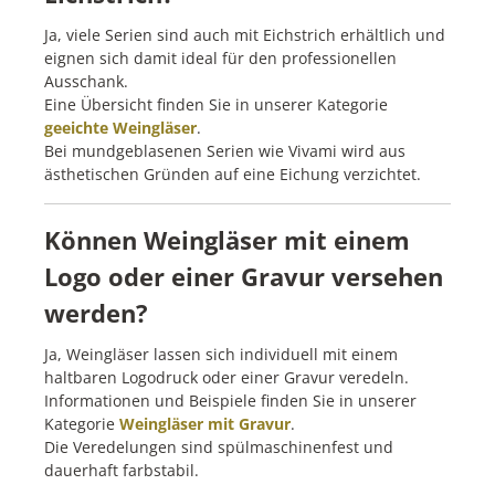
Ja, viele Serien sind auch mit Eichstrich erhältlich und
eignen sich damit ideal für den professionellen
Ausschank.
Eine Übersicht finden Sie in unserer Kategorie
geeichte Weingläser
.
Bei mundgeblasenen Serien wie Vivami wird aus
ästhetischen Gründen auf eine Eichung verzichtet.
Können Weingläser mit einem
Logo oder einer Gravur versehen
werden?
Ja, Weingläser lassen sich individuell mit einem
haltbaren Logodruck oder einer Gravur veredeln.
Informationen und Beispiele finden Sie in unserer
Kategorie
Weingläser mit Gravur
.
Die Veredelungen sind spülmaschinenfest und
dauerhaft farbstabil.