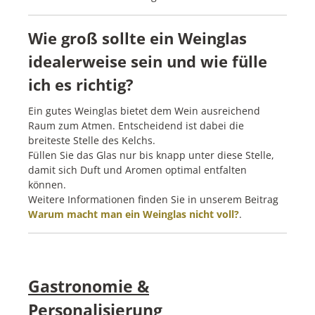
Wie groß sollte ein Weinglas
idealerweise sein und wie fülle
ich es richtig?
Ein gutes Weinglas bietet dem Wein ausreichend
Raum zum Atmen. Entscheidend ist dabei die
breiteste Stelle des Kelchs.
Füllen Sie das Glas nur bis knapp unter diese Stelle,
damit sich Duft und Aromen optimal entfalten
können.
Weitere Informationen finden Sie in unserem Beitrag
Warum macht man ein Weinglas nicht voll?
.
Gastronomie &
Personalisierung