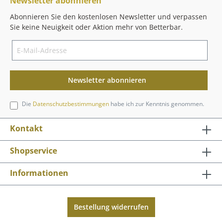
Newsletter abonnieren
Abonnieren Sie den kostenlosen Newsletter und verpassen
Sie keine Neuigkeit oder Aktion mehr von Betterbar.
Newsletter abonnieren
Die
Datenschutzbestimmungen
habe ich zur Kenntnis genommen.
Kontakt
Shopservice
Informationen
Bestellung widerrufen