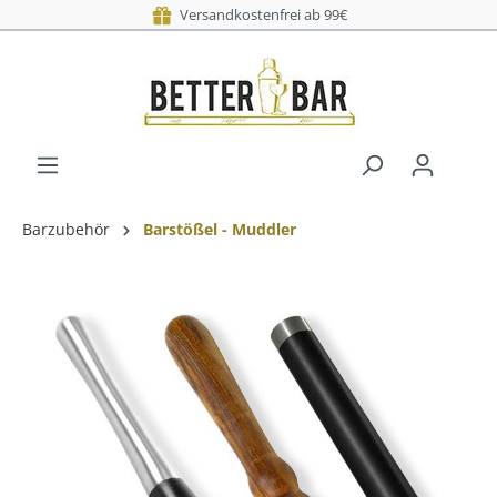
Versandkostenfrei ab 99€
Barzubehör
Barstößel - Muddler