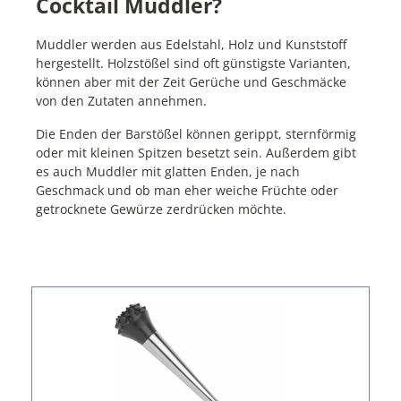
Cocktail Muddler?
Muddler werden aus Edelstahl, Holz und Kunststoff
hergestellt. Holzstößel sind oft günstigste Varianten,
können aber mit der Zeit Gerüche und Geschmäcke
von den Zutaten annehmen.
Die Enden der Barstößel können gerippt, sternförmig
oder mit kleinen Spitzen besetzt sein. Außerdem gibt
es auch Muddler mit glatten Enden, je nach
Geschmack und ob man eher weiche Früchte oder
getrocknete Gewürze zerdrücken möchte.