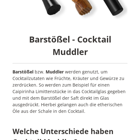
Barstößel - Cocktail
Muddler
Barstößel
bzw.
Muddler
werden genutzt, um
Cocktailzutaten wie Früchte, Kräuter und Gewürze zu
zerdrücken. So werden zum Beispiel für einen
Caipirinha Limittenstücke in das Cocktailglas gegeben
und mit dem Barstößel der Saft direkt im Glas
ausgedrückt. Hierbei gelangen auch die etherischen
Öle aus der Schale in den Cocktail.
Welche Unterschiede haben