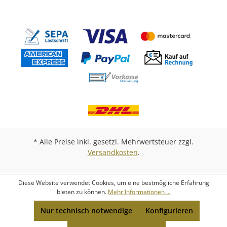
* Alle Preise inkl. gesetzl. Mehrwertsteuer zzgl.
Versandkosten
.
Diese Website verwendet Cookies, um eine bestmögliche Erfahrung
bieten zu können.
Mehr Informationen ...
Nur technisch notwendige
Konfigurieren