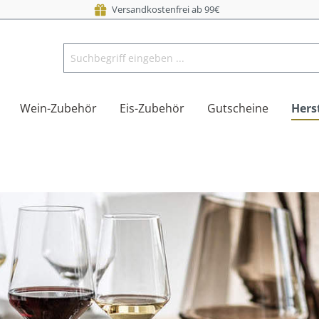
Versandkostenfrei ab 99€
Wein-Zubehör
Eis-Zubehör
Gutscheine
Herst