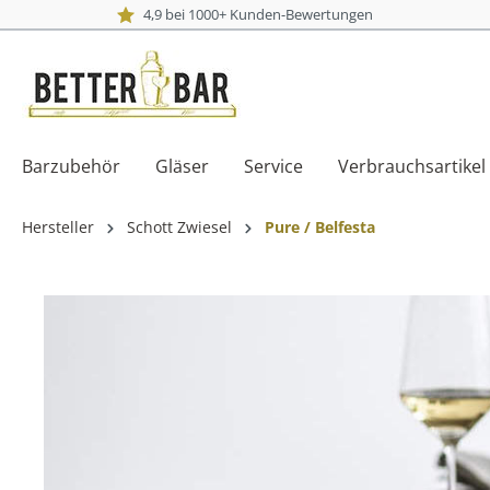
4,9 bei 1000+ Kunden-Bewertungen
Barzubehör
Gläser
Service
Verbrauchsartikel
Hersteller
Schott Zwiesel
Pure / Belfesta