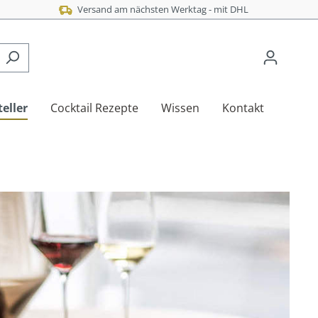
Versand am nächsten Werktag - mit DHL
eller
Cocktail Rezepte
Wissen
Kontakt