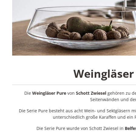
Weingläser 
Die
Weingläser Pure
von
Schott Zwiesel
gehören zu de
Seitenwänden und dem 
Die Serie Pure besteht aus acht Wein- und Sektgläsern
unterschiedlich große Karaffen und ein 
Die Serie Pure wurde von Schott Zwiesel in
Belfe