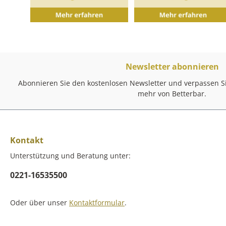
Newsletter abonnieren
Abonnieren Sie den kostenlosen Newsletter und verpassen Si
mehr von Betterbar.
Kontakt
Unterstützung und Beratung unter:
0221-16535500
Oder über unser
Kontaktformular
.