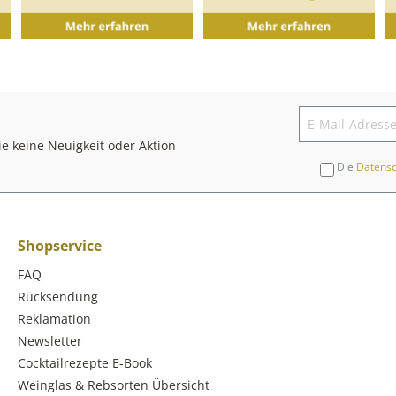
e keine Neuigkeit oder Aktion
Die
Datens
Shopservice
FAQ
Rücksendung
Reklamation
Newsletter
Cocktailrezepte E-Book
Weinglas & Rebsorten Übersicht