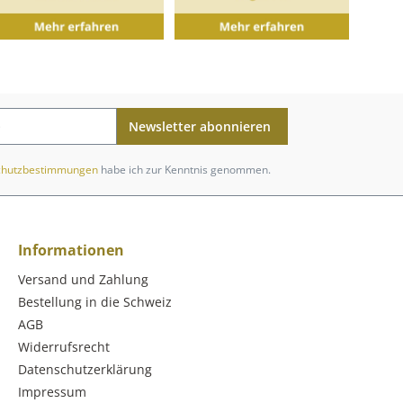
Newsletter abonnieren
chutzbestimmungen
habe ich zur Kenntnis genommen.
Informationen
Versand und Zahlung
Bestellung in die Schweiz
AGB
Widerrufsrecht
Datenschutzerklärung
Impressum