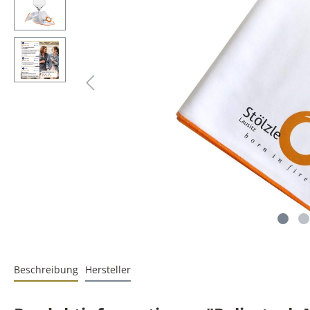
Beschreibung
Hersteller