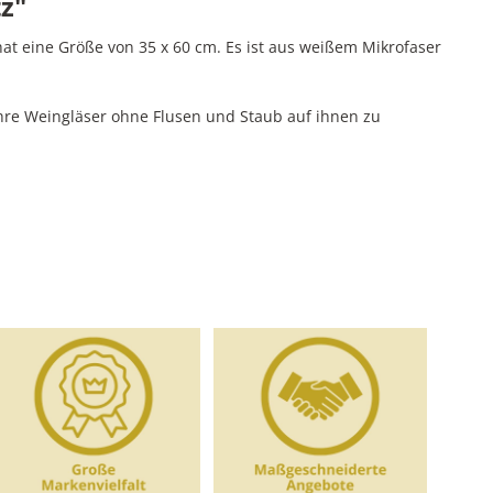
z"
hat eine Größe von 35 x 60 cm. Es ist aus weißem Mikrofaser
 Ihre Weingläser ohne Flusen und Staub auf ihnen zu