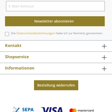
Newsletter abonnieren
Die
Datenschutzbestimmungen
habe ich zur Kenntnis genommen.
Kontakt
Shopservice
Informationen
Bestellung widerrufen