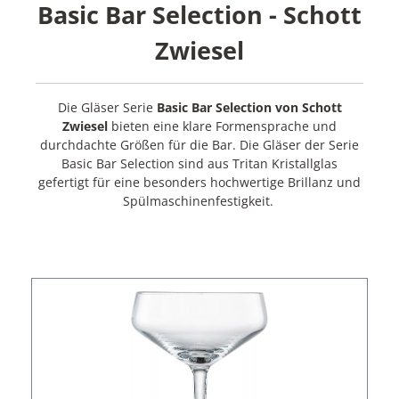
Basic Bar Selection - Schott
Zwiesel
Die Gläser Serie
Basic Bar Selection von Schott
Zwiesel
bieten eine klare Formensprache und
durchdachte Größen für die Bar. Die Gläser der Serie
Basic Bar Selection sind aus Tritan Kristallglas
gefertigt für eine besonders hochwertige Brillanz und
Spülmaschinenfestigkeit.