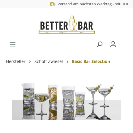
Versand am nächsten Werktag - mit DHL
Hersteller
Schott Zwiesel
Basic Bar Selection