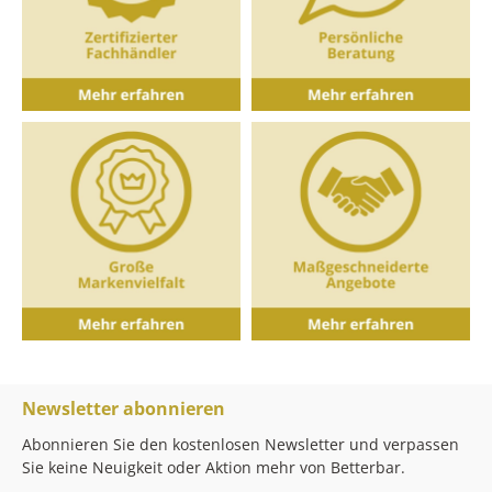
Newsletter abonnieren
Abonnieren Sie den kostenlosen Newsletter und verpassen
Sie keine Neuigkeit oder Aktion mehr von Betterbar.