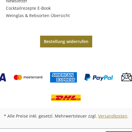
Newsletter
Cocktailrezepte E-Book
Weinglas & Rebsorten Übersicht
Bestellung widerrufen
* Alle Preise inkl. gesetzl. Mehrwertsteuer zzgl.
Versandkosten
.