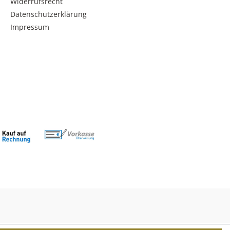
Widerrufsrecht
Datenschutzerklärung
Impressum