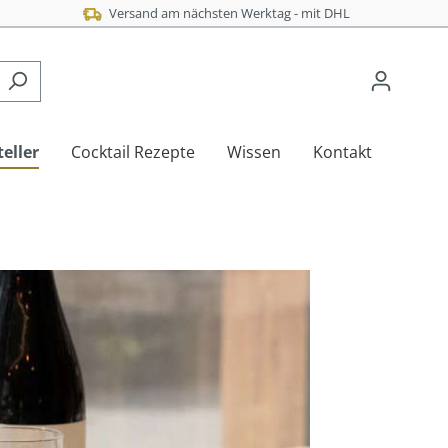
Versand am nächsten Werktag - mit DHL
eller
Cocktail Rezepte
Wissen
Kontakt