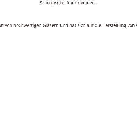
Schnapsglas übernommen.
n von hochwertigen Gläsern und hat sich auf die Herstellung von Glä