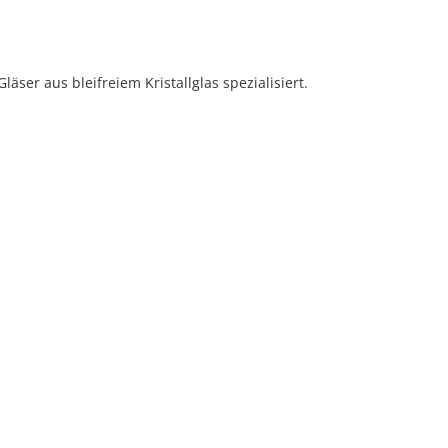
ser aus bleifreiem Kristallglas spezialisiert.