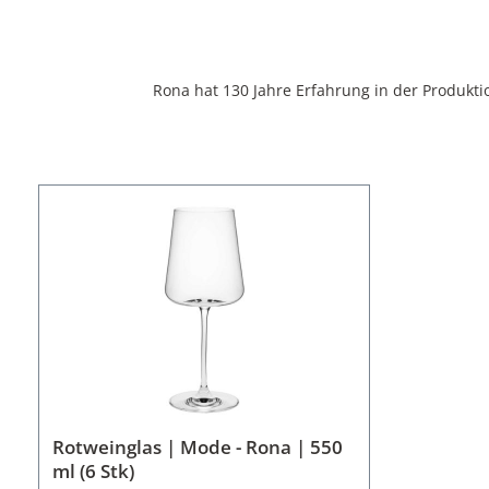
Rona hat 130 Jahre Erfahrung in der Produktio
Rotweinglas | Mode - Rona | 550
ml (6 Stk)