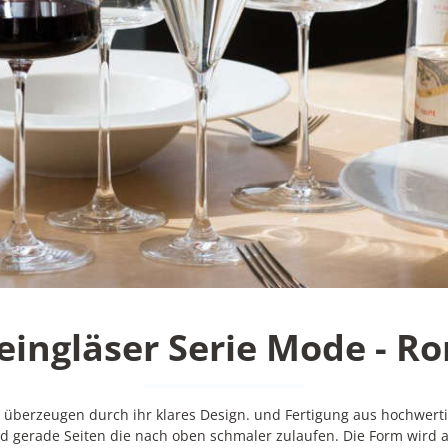
ingläser Serie Mode - R
überzeugen durch ihr klares Design. und Fertigung aus hochwertig
gerade Seiten die nach oben schmaler zulaufen. Die Form wird 