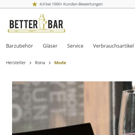
4,9 bei 1000+ Kunden-Bewertungen
Barzubehör
Gläser
Service
Verbrauchsartikel
Hersteller
Rona
Mode