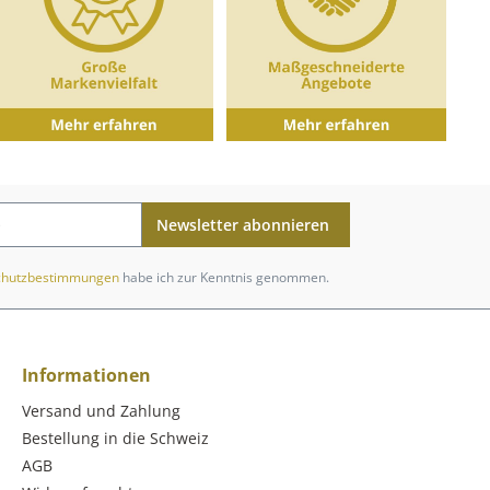
Newsletter abonnieren
chutzbestimmungen
habe ich zur Kenntnis genommen.
Informationen
Versand und Zahlung
Bestellung in die Schweiz
AGB