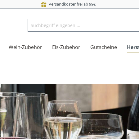
Versandkostenfrei ab 99€
Wein-Zubehör
Eis-Zubehör
Gutscheine
Herst