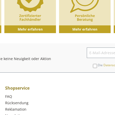
e keine Neuigkeit oder Aktion
Die
Datens
Shopservice
FAQ
Rücksendung
Reklamation