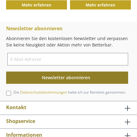
Newsletter abonnieren
Abonnieren Sie den kostenlosen Newsletter und verpassen
Sie keine Neuigkeit oder Aktion mehr von Betterbar.
Newsletter abonnieren
Die
Datenschutzbestimmungen
habe ich zur Kenntnis genommen.
Kontakt
Shopservice
Informationen