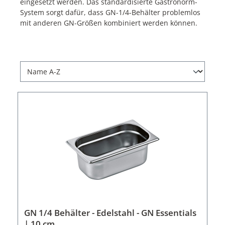
eingesetzt werden. Das standardisierte Gastronorm-
System sorgt dafür, dass GN-1/4-Behälter problemlos
mit anderen GN-Größen kombiniert werden können.
GN 1/4 Behälter - Edelstahl - GN Essentials
| 10 cm