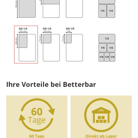
Ihre Vorteile bei Betterbar