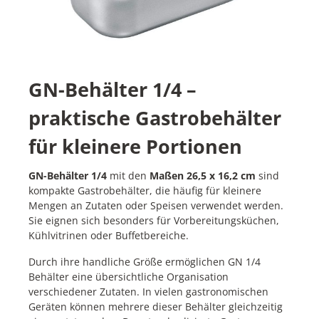
GN-Behälter 1/4 –
praktische Gastrobehälter
für kleinere Portionen
GN-Behälter 1/4
mit den
Maßen 26,5 x 16,2 cm
sind
kompakte Gastrobehälter, die häufig für kleinere
Mengen an Zutaten oder Speisen verwendet werden.
Sie eignen sich besonders für Vorbereitungsküchen,
Kühlvitrinen oder Buffetbereiche.
Durch ihre handliche Größe ermöglichen GN 1/4
Behälter eine übersichtliche Organisation
verschiedener Zutaten. In vielen gastronomischen
Geräten können mehrere dieser Behälter gleichzeitig