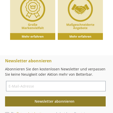
Newsletter abonnieren
Abonnieren Sie den kostenlosen Newsletter und verpassen
Sie keine Neuigkeit oder Aktion mehr von Betterbar.
Newsletter abonnieren