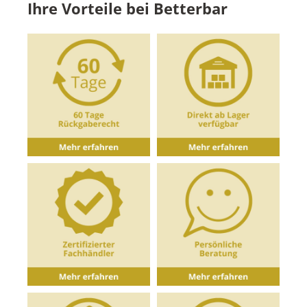
Ihre Vorteile bei Betterbar