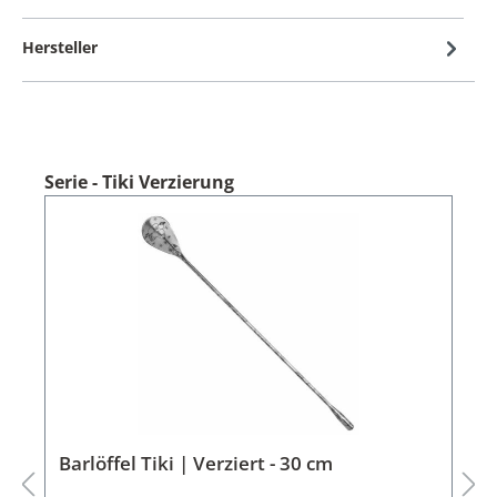
Hersteller
Serie - Tiki Verzierung
Barlöffel Tiki | Verziert - 30 cm