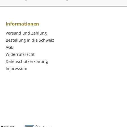
Informationen
Versand und Zahlung
Bestellung in die Schweiz
AGB
Widerrufsrecht
Datenschutzerklärung
Impressum