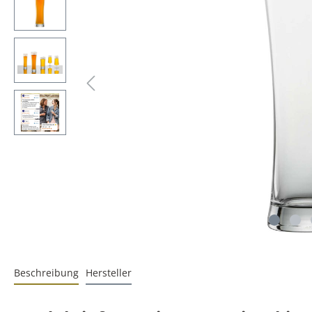
Beschreibung
Hersteller