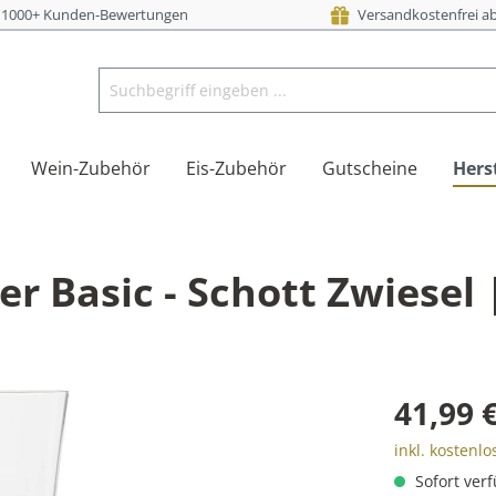
i 1000+ Kunden-Bewertungen
Versandkostenfrei ab
Wein-Zubehör
Eis-Zubehör
Gutscheine
Herst
er Basic - Schott Zwiesel 
41,99 
inkl. kostenl
Sofort verf