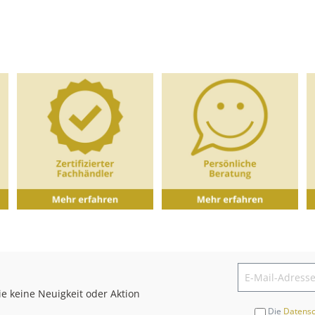
e keine Neuigkeit oder Aktion
Die
Datens