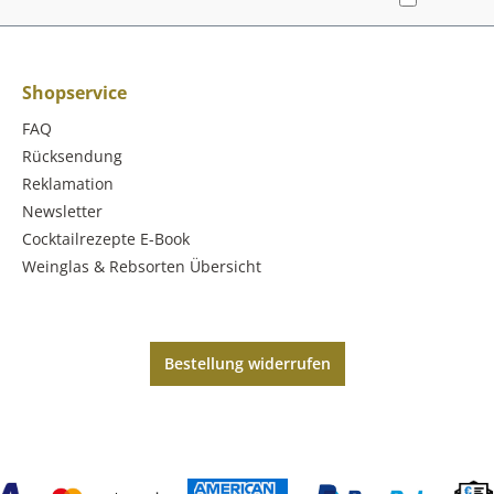
Shopservice
FAQ
Rücksendung
Reklamation
Newsletter
Cocktailrezepte E-Book
Weinglas & Rebsorten Übersicht
Bestellung widerrufen