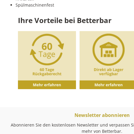
Spülmaschinenfest
Ihre Vorteile bei Betterbar
Newsletter abonnieren
Abonnieren Sie den kostenlosen Newsletter und verpassen Si
mehr von Betterbar.