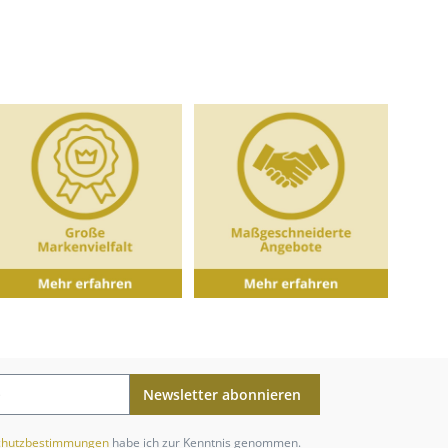
Newsletter abonnieren
chutzbestimmungen
habe ich zur Kenntnis genommen.