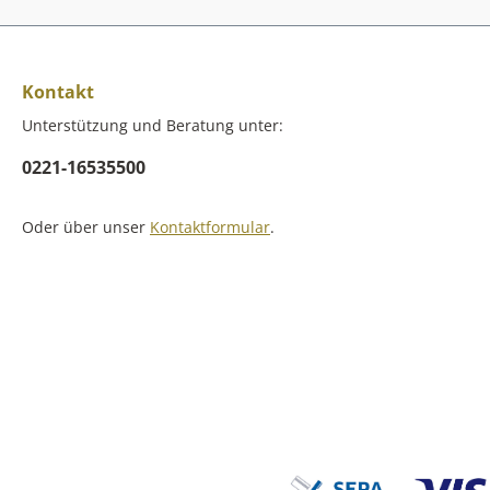
Kontakt
Unterstützung und Beratung unter:
0221-16535500
Oder über unser
Kontaktformular
.