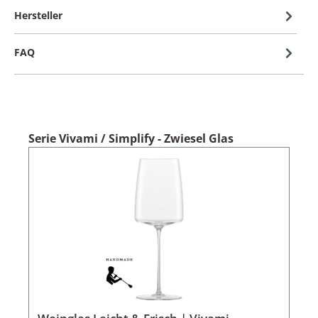
Hersteller
FAQ
Serie Vivami / Simplify - Zwiesel Glas