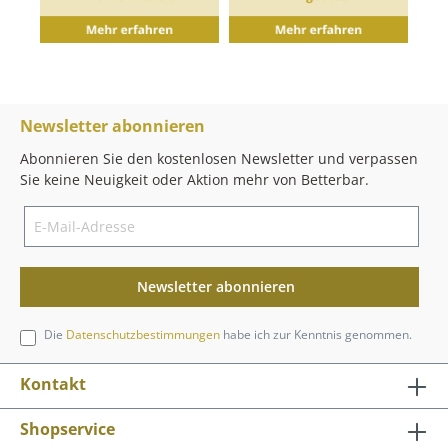
Newsletter abonnieren
Abonnieren Sie den kostenlosen Newsletter und verpassen
Sie keine Neuigkeit oder Aktion mehr von Betterbar.
Newsletter abonnieren
Die
Datenschutzbestimmungen
habe ich zur Kenntnis genommen.
Kontakt
Shopservice