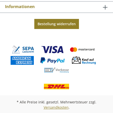
Informationen
Bestellung widerrufen
* Alle Preise inkl. gesetzl. Mehrwertsteuer zzgl.
Versandkosten
.