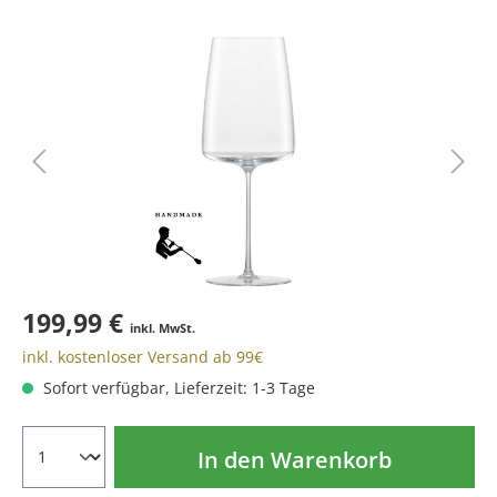
199,99 €
inkl. MwSt.
inkl. kostenloser Versand ab 99€
Sofort verfügbar, Lieferzeit: 1-3 Tage
In den Warenkorb