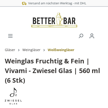
Versand am nächsten Werktag - mit DHL
Gläser
Weingläser
Weißweingläser
Weinglas Fruchtig & Fein |
Vivami - Zwiesel Glas | 560 ml
(6 Stk)