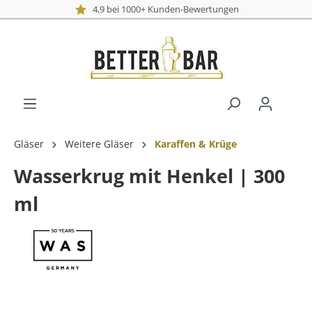
4,9 bei 1000+ Kunden-Bewertungen
Gläser
Weitere Gläser
Karaffen & Krüge
Wasserkrug mit Henkel | 300
ml