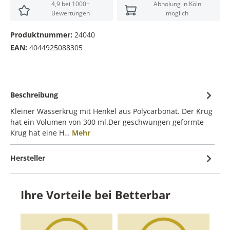
4,9 bei 1000+
Abholung in Köln
Bewertungen
möglich
Produktnummer:
24040
EAN:
4044925088305
Beschreibung
Kleiner Wasserkrug mit Henkel aus Polycarbonat. Der Krug
hat ein Volumen von 300 ml.Der geschwungen geformte
Krug hat eine H…
Mehr
Hersteller
Ihre Vorteile bei Betterbar