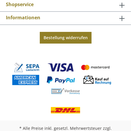
Shopservice
Informationen
Bestellung widerrufen
* Alle Preise inkl. gesetzl. Mehrwertsteuer zzgl.