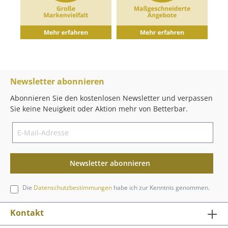
Newsletter abonnieren
Abonnieren Sie den kostenlosen Newsletter und verpassen
Sie keine Neuigkeit oder Aktion mehr von Betterbar.
Newsletter abonnieren
Die
Datenschutzbestimmungen
habe ich zur Kenntnis genommen.
Kontakt