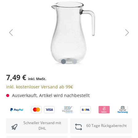
7,49 €
inkl. MwSt.
inkl. kostenloser Versand ab 99€
Ausverkauft, Artikel wird nachbestellt
Schneller Versand mit
60 Tage Rückgaberecht
DHL