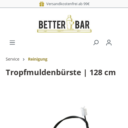
Versandkostenfrei ab 99€
Service
Reinigung
Tropfmuldenbürste | 128 cm