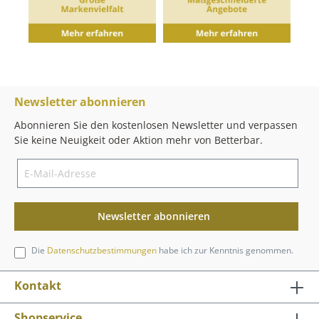
Newsletter abonnieren
Abonnieren Sie den kostenlosen Newsletter und verpassen
Sie keine Neuigkeit oder Aktion mehr von Betterbar.
Newsletter abonnieren
Die
Datenschutzbestimmungen
habe ich zur Kenntnis genommen.
Kontakt
Shopservice