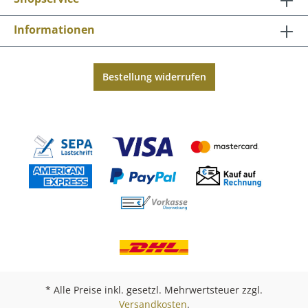
Informationen
Bestellung widerrufen
* Alle Preise inkl. gesetzl. Mehrwertsteuer zzgl.
Versandkosten
.