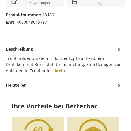
Bewertungen
möglich
Produktnummer:
13189
EAN:
4000948015797
Beschreibung
Tropfmuldenbürste mit Bürstenkopf auf flexiblem
Drahtkern mit Kunststoff-Ummantelung. Zum Reinigen von
Abläufen in Tropfmuld…
Mehr
Hersteller
Ihre Vorteile bei Betterbar