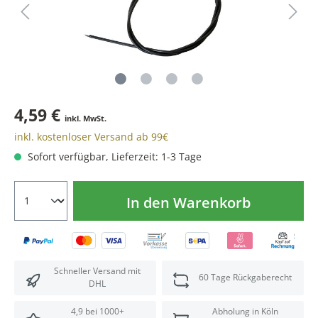
4,59 €
inkl. MwSt.
inkl. kostenloser Versand ab 99€
Sofort verfügbar, Lieferzeit: 1-3 Tage
In den Warenkorb
Schneller Versand mit
60 Tage Rückgaberecht
DHL
4,9 bei 1000+
Abholung in Köln