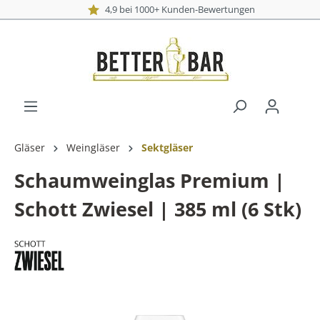
4,9 bei 1000+ Kunden-Bewertung
Gläser
Weingläser
Sektgläser
Schaumweinglas Premium |
Schott Zwiesel | 385 ml (6 Stk)