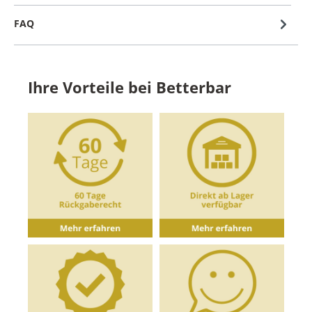
FAQ
Ihre Vorteile bei Betterbar