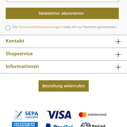
Newsletter abonnieren
Die
Datenschutzbestimmungen
habe ich zur Kenntnis genommen.
Kontakt
Shopservice
Informationen
Bestellung widerrufen