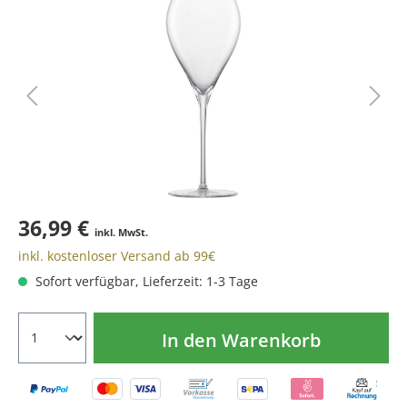
36,99 €
inkl. MwSt.
inkl. kostenloser Versand ab 99€
Sofort verfügbar, Lieferzeit: 1-3 Tage
In den Warenkorb