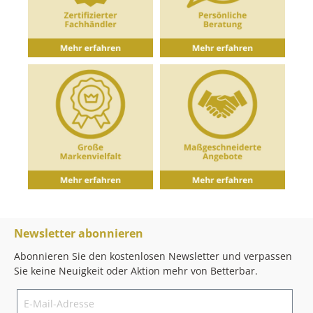
Newsletter abonnieren
Abonnieren Sie den kostenlosen Newsletter und verpassen
Sie keine Neuigkeit oder Aktion mehr von Betterbar.