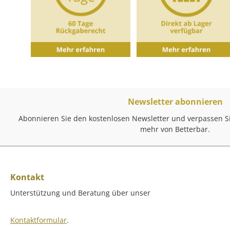
Newsletter abonnieren
Abonnieren Sie den kostenlosen Newsletter und verpassen Si
mehr von Betterbar.
Kontakt
Unterstützung und Beratung über unser
Kontaktformular
.