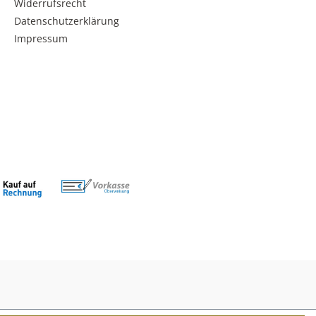
Widerrufsrecht
Datenschutzerklärung
Impressum