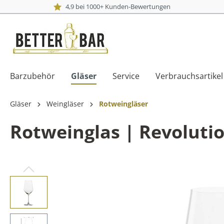
4,9 bei 1000+ Kunden-Bewertungen
Barzubehör
Gläser
Service
Verbrauchsartikel
Gläser
Weingläser
Rotweingläser
Rotweinglas | Revolution