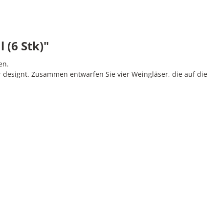
 (6 Stk)"
en.
designt. Zusammen entwarfen Sie vier Weingläser, die auf die