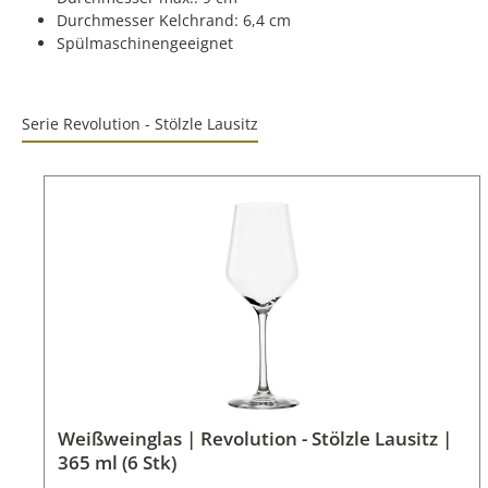
Durchmesser Kelchrand: 6,4 cm
Spülmaschinengeeignet
Serie Revolution - Stölzle Lausitz
Weißweinglas | Revolution - Stölzle Lausitz |
365 ml (6 Stk)