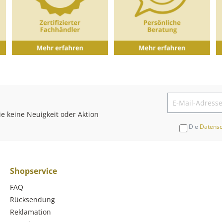
e keine Neuigkeit oder Aktion
Die
Datens
Shopservice
FAQ
Rücksendung
Reklamation