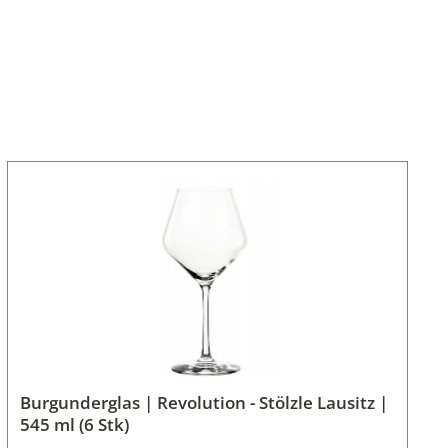
Burgunderglas | Revolution - Stölzle Lausitz |
545 ml (6 Stk)