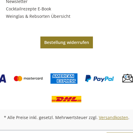
Newsletter
Cocktailrezepte E-Book
Weinglas & Rebsorten Übersicht
Bestellung widerrufen
* Alle Preise inkl. gesetzl. Mehrwertsteuer zzgl.
Versandkosten
.