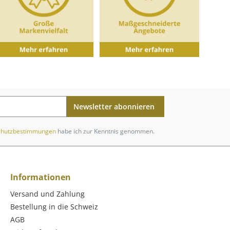
Newsletter abonnieren
chutzbestimmungen
habe ich zur Kenntnis genommen.
Informationen
Versand und Zahlung
Bestellung in die Schweiz
AGB