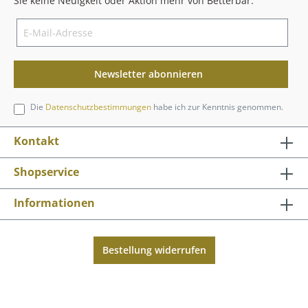
Sie keine Neuigkeit oder Aktion mehr von Betterbar.
Newsletter abonnieren
Die
Datenschutzbestimmungen
habe ich zur Kenntnis genommen.
Kontakt
Shopservice
Informationen
Bestellung widerrufen