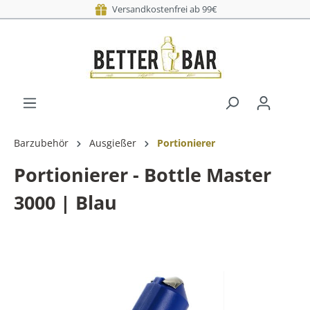
Versandkostenfrei ab 99€
Barzubehör
Ausgießer
Portionierer
Portionierer - Bottle Master
3000 | Blau