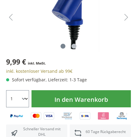
9,99 €
inkl. MwSt.
inkl. kostenloser Versand ab 99€
Sofort verfügbar, Lieferzeit: 1-3 Tage
In den Warenkorb
Schneller Versand mit
60 Tage Rückgaberecht
DHL