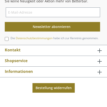
Sie keine Neuigkeit oder Aktion mehr von Betterbar.
Newsletter abonnieren
Die
Datenschutzbestimmungen
habe ich zur Kenntnis genommen.
Kontakt
Shopservice
Informationen
Bestellung widerrufen