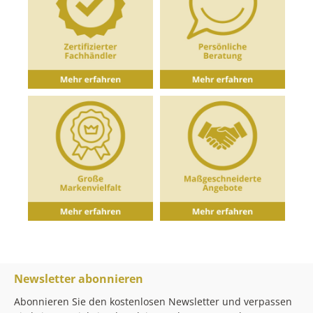
Newsletter abonnieren
Abonnieren Sie den kostenlosen Newsletter und verpassen