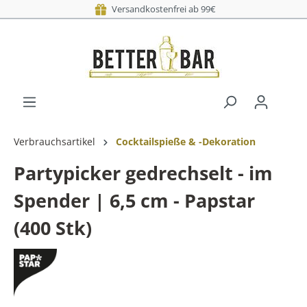
Versandkostenfrei ab 99€
Verbrauchsartikel
Cocktailspieße & -Dekoration
Partypicker gedrechselt - im
Spender | 6,5 cm - Papstar
(400 Stk)