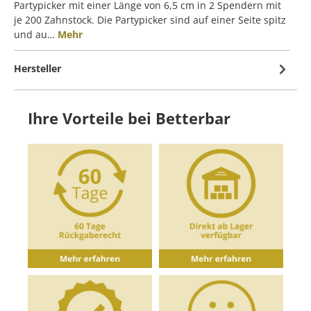
Partypicker mit einer Länge von 6,5 cm in 2 Spendern mit
je 200 Zahnstock. Die Partypicker sind auf einer Seite spitz
und au…
Mehr
Hersteller
Ihre Vorteile bei Betterbar