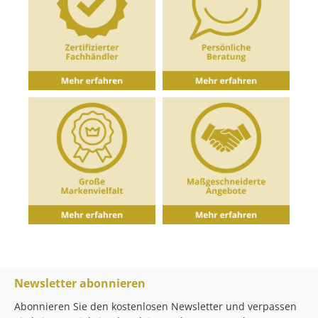
Newsletter abonnieren
Abonnieren Sie den kostenlosen Newsletter und verpassen