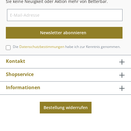
Sie keine Neuigkeit oder Aktion mehr von Betterbar.
Newsletter abonnieren
Die
Datenschutzbestimmungen
habe ich zur Kenntnis genommen.
Kontakt
Shopservice
Informationen
Bestellung widerrufen