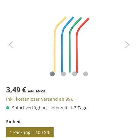
3,49 €
inkl. MwSt.
inkl. kostenloser Versand ab 99€
Sofort verfügbar, Lieferzeit: 1-3 Tage
Einheit
1 Packung = 100 Stk