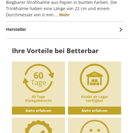
Biegbarer Strohhalme aus Papier in bunten Farben. Die
Trinkhalme haben eine Länge von 22 cm und einem
Durchmesser von 6 mm.…
Mehr
Hersteller
Ihre Vorteile bei Betterbar