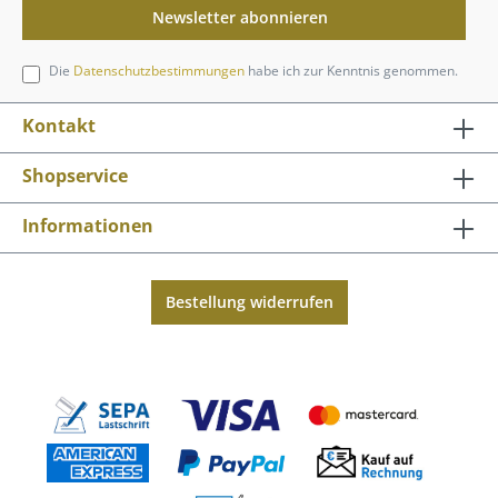
Newsletter abonnieren
Die
Datenschutzbestimmungen
habe ich zur Kenntnis genommen.
Kontakt
Shopservice
Informationen
Bestellung widerrufen