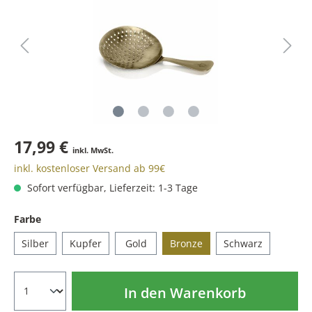
17,99 €
inkl. MwSt.
inkl. kostenloser Versand ab 99€
Sofort verfügbar, Lieferzeit: 1-3 Tage
Farbe
Silber
Kupfer
Gold
Bronze
Schwarz
In den Warenkorb