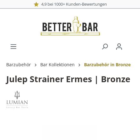
4,9 bei 1000+ Kunden-Bewertungen
Barzubehör
Bar Kollektionen
Barzubehör in Bronze
Julep Strainer Ermes | Bronze