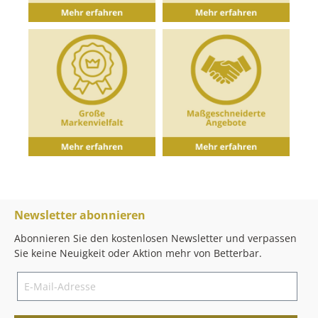
Newsletter abonnieren
Abonnieren Sie den kostenlosen Newsletter und verpassen
Sie keine Neuigkeit oder Aktion mehr von Betterbar.