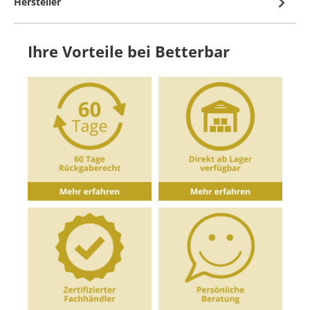
Hersteller
Ihre Vorteile bei Betterbar