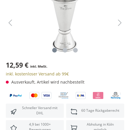
12,59 €
inkl. MwSt.
inkl. kostenloser Versand ab 99€
Ausverkauft, Artikel wird nachbestellt
Schneller Versand mit
60 Tage Rückgaberecht
DHL
4,9 bei 1000+
Abholung in Köln
Bewertungen
möglich