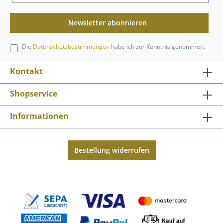
Newsletter abonnieren
Die
Datenschutzbestimmungen
habe ich zur Kenntnis genommen.
Kontakt
Shopservice
Informationen
Bestellung widerrufen