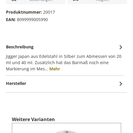
Produktnummer:
20017
EAN:
8099999005990
Beschreibung
Jigger Japan aus Edelstahl in Silber zum Abmessen von 20
ml und 40 ml. Zusätzlich hat das Barmaß noch eine
Markierung im Mes…
Mehr
Hersteller
Weitere Varianten