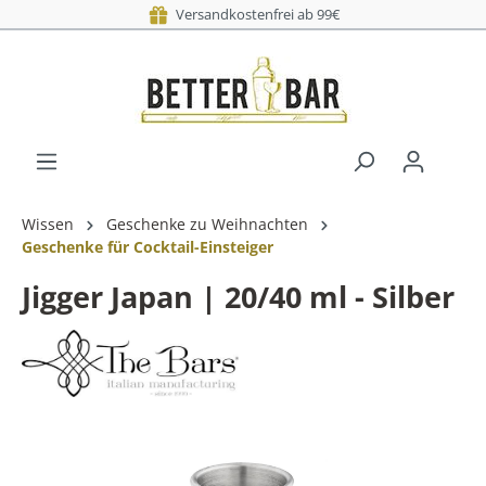
Versandkostenfrei ab 99€
Wissen
Geschenke zu Weihnachten
Geschenke für Cocktail-Einsteiger
Jigger Japan | 20/40 ml - Silber