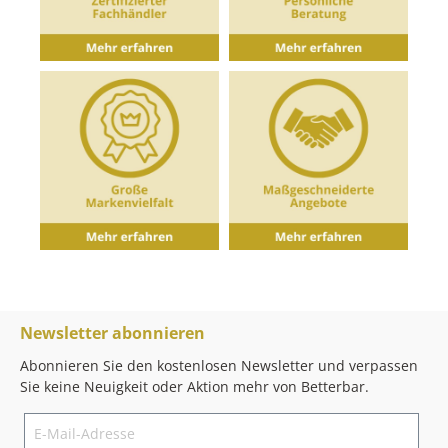
Newsletter abonnieren
Abonnieren Sie den kostenlosen Newsletter und verpassen
Sie keine Neuigkeit oder Aktion mehr von Betterbar.