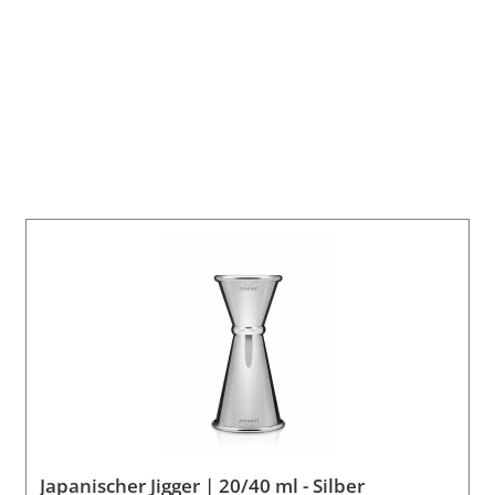
Japanischer Jigger | 20/40 ml - Silber