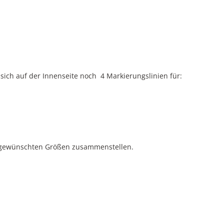
ich auf der Innenseite noch 4 Markierungslinien für:
den gewünschten Größen zusammenstellen.