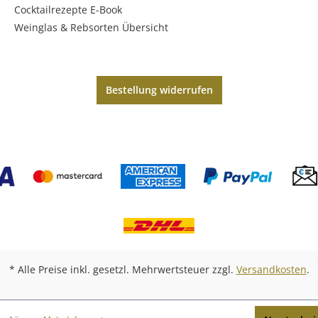
Cocktailrezepte E-Book
Weinglas & Rebsorten Übersicht
Bestellung widerrufen
* Alle Preise inkl. gesetzl. Mehrwertsteuer zzgl.
Versandkosten
.