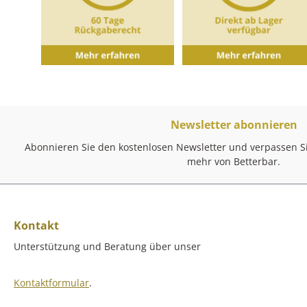
Newsletter abonnieren
Abonnieren Sie den kostenlosen Newsletter und verpassen Si
mehr von Betterbar.
Kontakt
Unterstützung und Beratung über unser
Kontaktformular
.