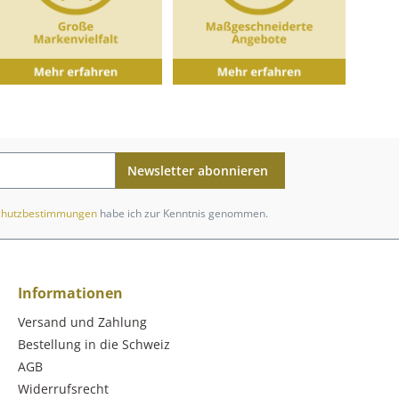
Newsletter abonnieren
chutzbestimmungen
habe ich zur Kenntnis genommen.
Informationen
Versand und Zahlung
Bestellung in die Schweiz
AGB
Widerrufsrecht