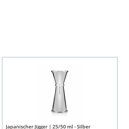
Japanischer Jigger | 25/50 ml - Silber