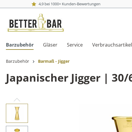
4,9 bei 1000+ Kunden-Bewertungen
Barzubehör
Gläser
Service
Verbrauchsartikel
Barzubehör
Barmaß - Jigger
Japanischer Jigger | 30/