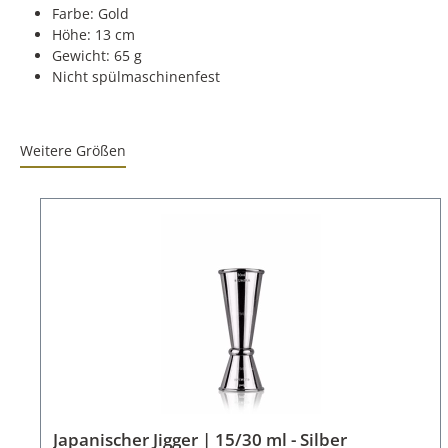
Farbe: Gold
Höhe: 13 cm
Gewicht: 65 g
Nicht spülmaschinenfest
Weitere Größen
Japanischer Jigger | 15/30 ml - Silber