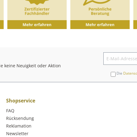
e keine Neuigkeit oder Aktion
Die
Datens
Shopservice
FAQ
Rücksendung
Reklamation
Newsletter