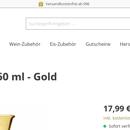
Versandkostenfrei ab 99€
Wein-Zubehör
Eis-Zubehör
Gutscheine
Hers
60 ml - Gold
17,99 
inkl. kostenl
Sofort verf