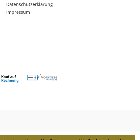
Datenschutzerklärung
Impressum