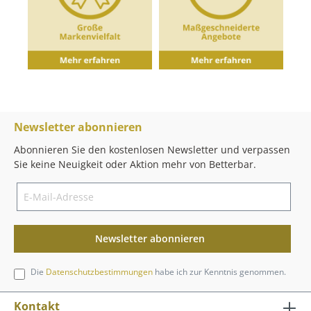
Newsletter abonnieren
Abonnieren Sie den kostenlosen Newsletter und verpassen
Sie keine Neuigkeit oder Aktion mehr von Betterbar.
Newsletter abonnieren
Die
Datenschutzbestimmungen
habe ich zur Kenntnis genommen.
Kontakt