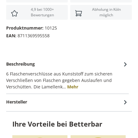
4,9 bei 1000+
Abholung in Köln
Bewertungen
möglich
Produktnummer:
10125
EAN:
8711369595558
Beschreibung
6 Flaschenverschlüsse aus Kunststoff zum sicheren
Verschließen von Flaschen gegeben Auslaufen und
Verschütten. Die Lamellenk…
Mehr
Hersteller
Ihre Vorteile bei Betterbar