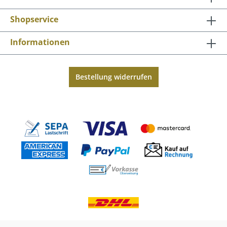
Shopservice
Informationen
Bestellung widerrufen