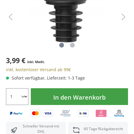
3,99 €
inkl. MwSt.
inkl. kostenloser Versand ab 99€
Sofort verfügbar, Lieferzeit: 1-3 Tage
In den Warenkorb
Schneller Versand mit
60 Tage Rückgaberecht
DHL