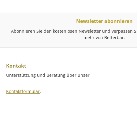
Newsletter abonnieren
Abonnieren Sie den kostenlosen Newsletter und verpassen Si
mehr von Betterbar.
Kontakt
Unterstützung und Beratung über unser
Kontaktformular
.