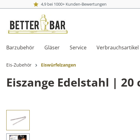
4,9 bei 1000+ Kunden-Bewertungen
Barzubehör
Gläser
Service
Verbrauchsartikel
Eis-Zubehör
Eiswürfelzangen
Eiszange Edelstahl | 20 