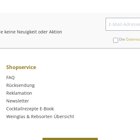
e keine Neuigkeit oder Aktion
Die
Datens
Shopservice
FAQ
Rücksendung
Reklamation
Newsletter
Cocktailrezepte E-Book
Weinglas & Rebsorten Übersicht