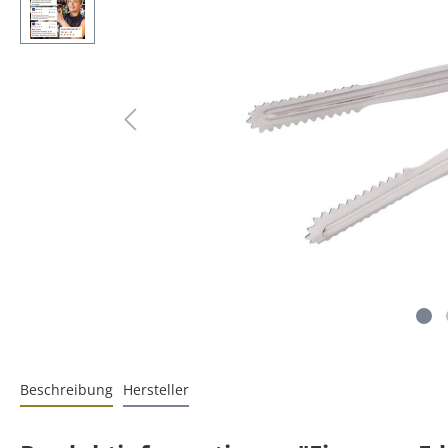
Beschreibung
Hersteller