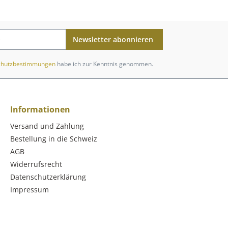
Newsletter abonnieren
chutzbestimmungen
habe ich zur Kenntnis genommen.
Informationen
Versand und Zahlung
Bestellung in die Schweiz
AGB
Widerrufsrecht
Datenschutzerklärung
Impressum