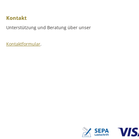
Kontakt
Unterstützung und Beratung über unser
Kontaktformular
.