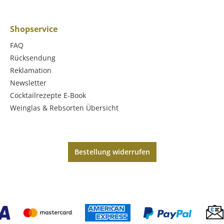
Shopservice
FAQ
Rücksendung
Reklamation
Newsletter
Cocktailrezepte E-Book
Weinglas & Rebsorten Übersicht
Bestellung widerrufen