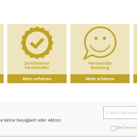
e keine Neuigkeit oder Aktion
Die
Datens