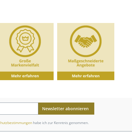
Newsletter abonnieren
chutzbestimmungen
habe ich zur Kenntnis genommen.