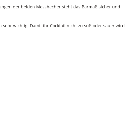
nungen der beiden Messbecher steht das Barmaß sicher und
 sehr wichtig. Damit ihr Cocktail nicht zu süß oder sauer wird