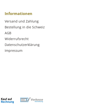
Informationen
Versand und Zahlung
Bestellung in die Schweiz
AGB
Widerrufsrecht
Datenschutzerklärung
Impressum