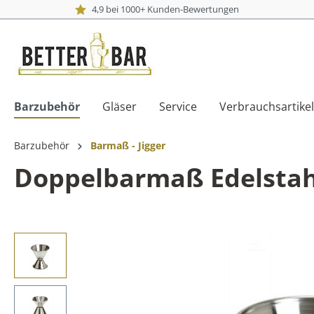
4,9 bei 1000+ Kunden-Bewertungen
Barzubehör
Gläser
Service
Verbrauchsartikel
Barzubehör
Barmaß - Jigger
Doppelbarmaß Edelstahl 