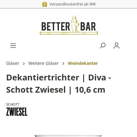
Versandkostenfrei ab 99€
Gläser
Weitere Gläser
Weindekanter
Dekantiertrichter | Diva -
Schott Zwiesel | 10,6 cm