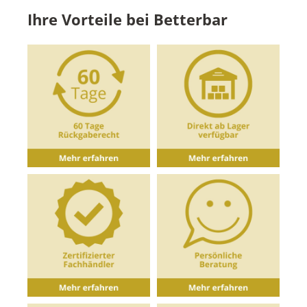
Ihre Vorteile bei Betterbar