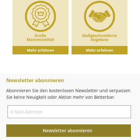
Newsletter abonnieren
Abonnieren Sie den kostenlosen Newsletter und verpassen
Sie keine Neuigkeit oder Aktion mehr von Betterbar.
Newsletter abonnieren