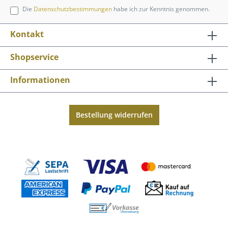
Die
Datenschutzbestimmungen
habe ich zur Kenntnis genommen.
Kontakt
Shopservice
Informationen
Bestellung widerrufen