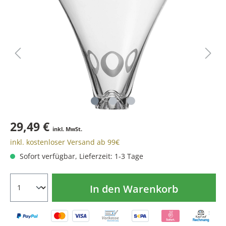
29,49 €
inkl. MwSt.
inkl. kostenloser Versand ab 99€
Sofort verfügbar, Lieferzeit: 1-3 Tage
In den Warenkorb