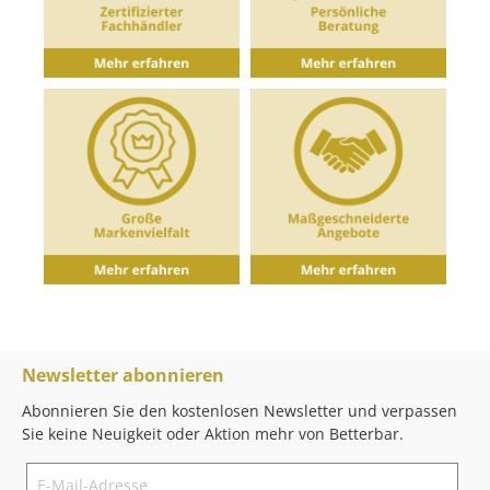
Newsletter abonnieren
Abonnieren Sie den kostenlosen Newsletter und verpassen
Sie keine Neuigkeit oder Aktion mehr von Betterbar.