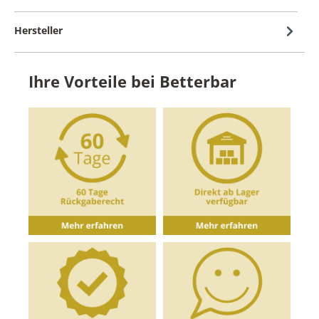
Hersteller
Ihre Vorteile bei Betterbar