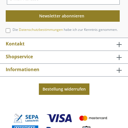
Newsletter abonnieren
Die
Datenschutzbestimmungen
habe ich zur Kenntnis genommen.
Kontakt
Shopservice
Informationen
Bestellung widerrufen