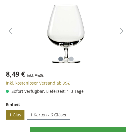
8,49 €
inkl. MwSt.
inkl. kostenloser Versand ab 99€
Sofort verfügbar, Lieferzeit: 1-3 Tage
Einheit
1 Glas
1 Karton - 6 Gläser