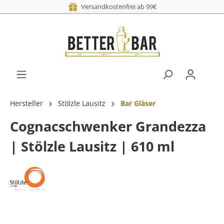
Versandkostenfrei ab 99€
Hersteller
Stölzle Lausitz
Bar Gläser
Cognacschwenker Grandezza
| Stölzle Lausitz | 610 ml