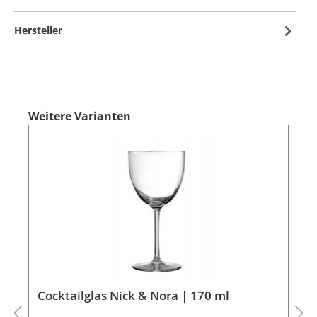
Hersteller
Weitere Varianten
Cocktailglas Nick & Nora | 170 ml