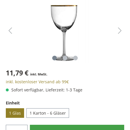
11,79 €
inkl. MwSt.
inkl. kostenloser Versand ab 99€
Sofort verfügbar, Lieferzeit: 1-3 Tage
Einheit
1 Glas
1 Karton - 6 Gläser