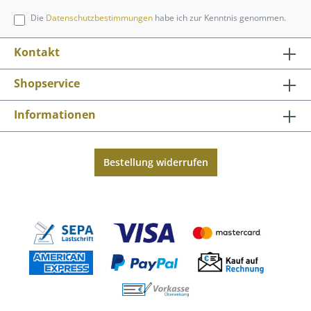
Die
Datenschutzbestimmungen
habe ich zur Kenntnis genommen.
Kontakt
Shopservice
Informationen
Bestellung widerrufen