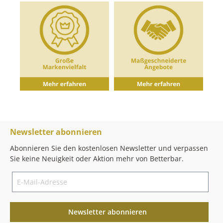
Newsletter abonnieren
Abonnieren Sie den kostenlosen Newsletter und verpassen
Sie keine Neuigkeit oder Aktion mehr von Betterbar.
Newsletter abonnieren