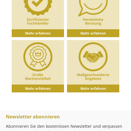
Newsletter abonnieren
Abonnieren Sie den kostenlosen Newsletter und verpassen