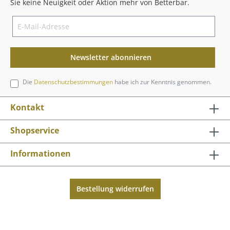
Sie keine Neuigkeit oder Aktion mehr von Betterbar.
Newsletter abonnieren
Die
Datenschutzbestimmungen
habe ich zur Kenntnis genommen.
Kontakt
Shopservice
Informationen
Bestellung widerrufen