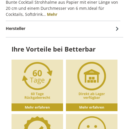
Bunte Cocktail Strohhalme aus Papier mit einer Länge von
20 cm und einem Durchmesser von 6 mm.Ideal für
Cocktails, Softdrink…
Mehr
Hersteller
Ihre Vorteile bei Betterbar