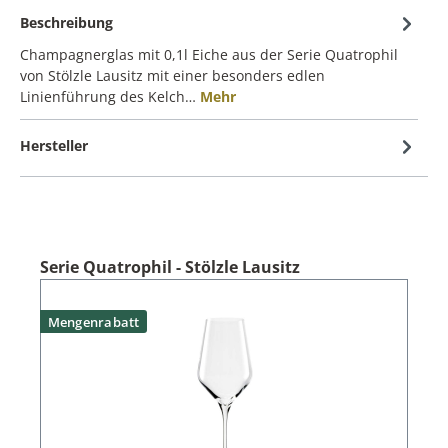
Beschreibung
Champagnerglas mit 0,1l Eiche aus der Serie Quatrophil
von Stölzle Lausitz mit einer besonders edlen
Linienführung des Kelch…
Mehr
Hersteller
Serie Quatrophil - Stölzle Lausitz
Mengenrabatt