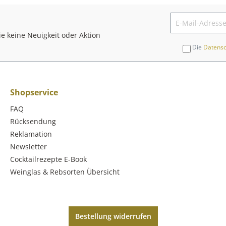
e keine Neuigkeit oder Aktion
Die
Datens
Shopservice
FAQ
Rücksendung
Reklamation
Newsletter
Cocktailrezepte E-Book
Weinglas & Rebsorten Übersicht
Bestellung widerrufen