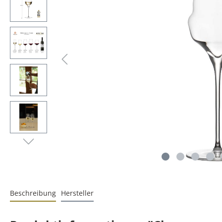
Beschreibung
Hersteller