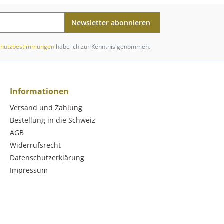
Newsletter abonnieren
chutzbestimmungen
habe ich zur Kenntnis genommen.
Informationen
Versand und Zahlung
Bestellung in die Schweiz
AGB
Widerrufsrecht
Datenschutzerklärung
Impressum