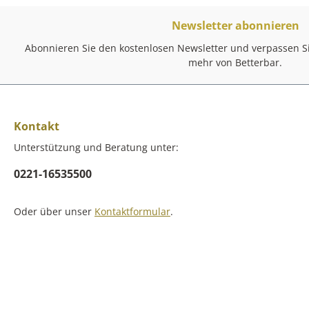
Newsletter abonnieren
Abonnieren Sie den kostenlosen Newsletter und verpassen Si
mehr von Betterbar.
Kontakt
Unterstützung und Beratung unter:
0221-16535500
Oder über unser
Kontaktformular
.