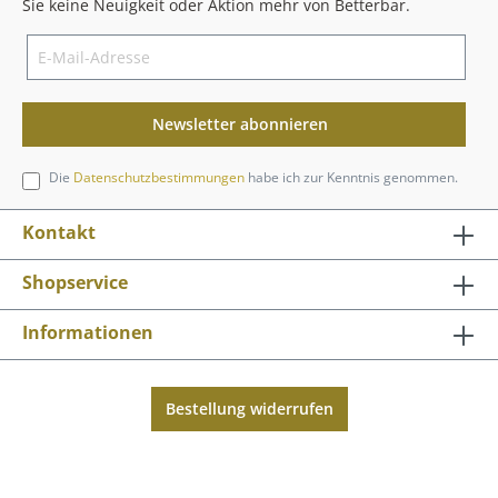
Sie keine Neuigkeit oder Aktion mehr von Betterbar.
Newsletter abonnieren
Die
Datenschutzbestimmungen
habe ich zur Kenntnis genommen.
Kontakt
Shopservice
Informationen
Bestellung widerrufen