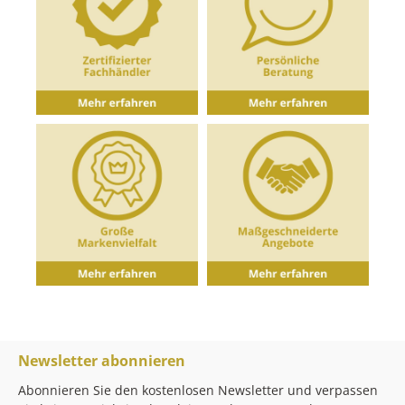
Newsletter abonnieren
Abonnieren Sie den kostenlosen Newsletter und verpassen