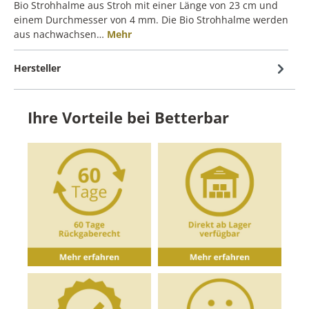
Bio Strohhalme aus Stroh mit einer Länge von 23 cm und
einem Durchmesser von 4 mm. Die Bio Strohhalme werden
aus nachwachsen…
Mehr
Hersteller
Ihre Vorteile bei Betterbar