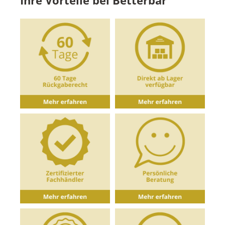
Ihre Vorteile bei Betterbar