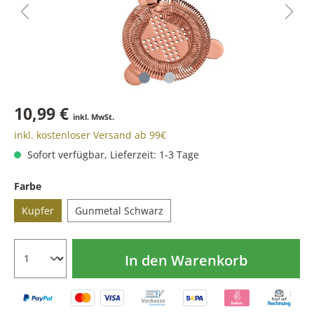
10,99 €
inkl. MwSt.
inkl. kostenloser Versand ab 99€
Sofort verfügbar, Lieferzeit: 1-3 Tage
Farbe
Kupfer
Gunmetal Schwarz
In den Warenkorb