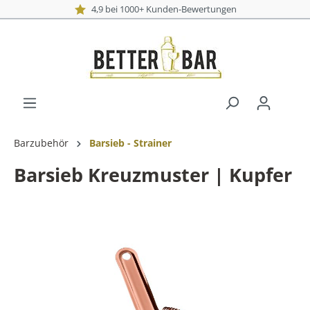
4,9 bei 1000+ Kunden-Bewertungen
Barzubehör
Barsieb - Strainer
Barsieb Kreuzmuster | Kupfer