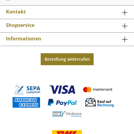
Kontakt
Shopservice
Informationen
Bestellung widerrufen