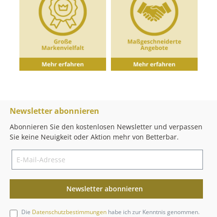
Newsletter abonnieren
Abonnieren Sie den kostenlosen Newsletter und verpassen
Sie keine Neuigkeit oder Aktion mehr von Betterbar.
Newsletter abonnieren
Die
Datenschutzbestimmungen
habe ich zur Kenntnis genommen.