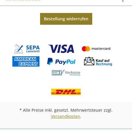
Bestellung widerrufen
* Alle Preise inkl. gesetzl. Mehrwertsteuer zzgl.
Versandkosten
.