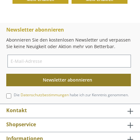
Newsletter abonnieren
Abonnieren Sie den kostenlosen Newsletter und verpassen
Sie keine Neuigkeit oder Aktion mehr von Betterbar.
Newsletter abonnieren
Die
Datenschutzbestimmungen
habe ich zur Kenntnis genommen.
Kontakt
Shopservice
Informationen