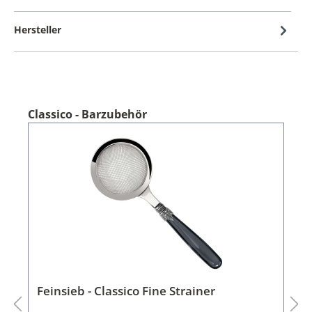
Hersteller
Classico - Barzubehör
Feinsieb - Classico Fine Strainer