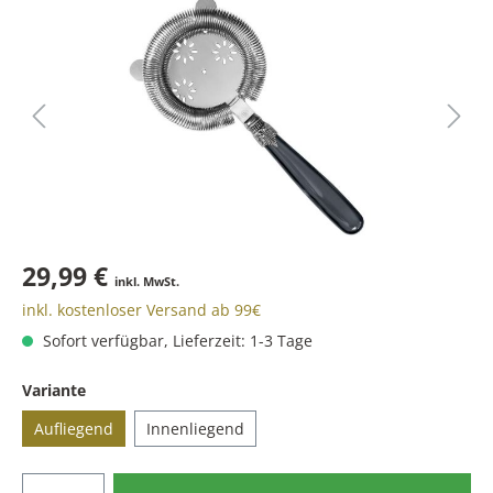
29,99 €
inkl. MwSt.
inkl. kostenloser Versand ab 99€
Sofort verfügbar, Lieferzeit: 1-3 Tage
Variante
Aufliegend
Innenliegend