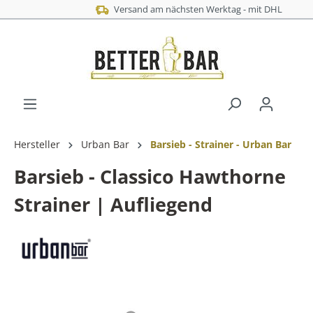
Versand am nächsten Werktag - mit DHL
Hersteller
Urban Bar
Barsieb - Strainer - Urban Bar
Barsieb - Classico Hawthorne
Strainer | Aufliegend