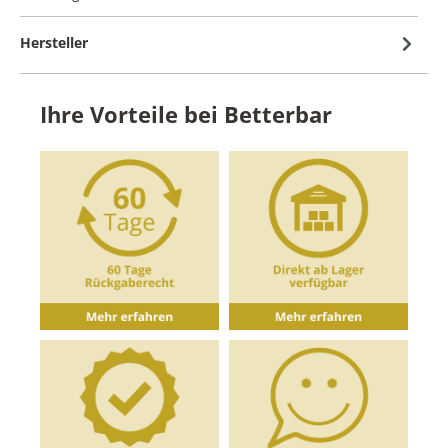
Hersteller
Ihre Vorteile bei Betterbar