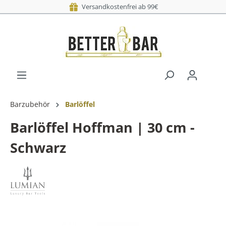
Versandkostenfrei ab 99€
Barzubehör
Barlöffel
Barlöffel Hoffman | 30 cm -
Schwarz