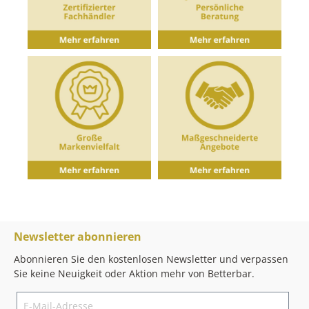
Newsletter abonnieren
Abonnieren Sie den kostenlosen Newsletter und verpassen
Sie keine Neuigkeit oder Aktion mehr von Betterbar.