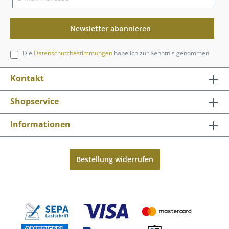
Newsletter abonnieren
Die
Datenschutzbestimmungen
habe ich zur Kenntnis genommen.
Kontakt
Shopservice
Informationen
Bestellung widerrufen