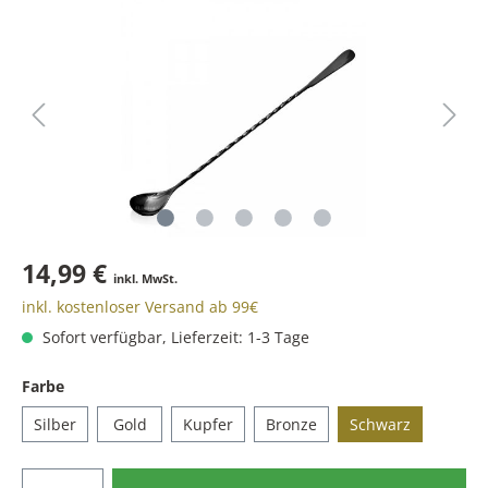
14,99 €
inkl. MwSt.
inkl. kostenloser Versand ab 99€
Sofort verfügbar, Lieferzeit: 1-3 Tage
Farbe
Silber
Gold
Kupfer
Bronze
Schwarz