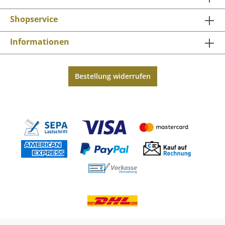
Shopservice
Informationen
Bestellung widerrufen