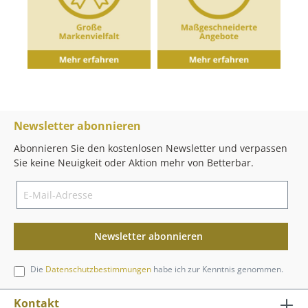
Newsletter abonnieren
Abonnieren Sie den kostenlosen Newsletter und verpassen
Sie keine Neuigkeit oder Aktion mehr von Betterbar.
Newsletter abonnieren
Die
Datenschutzbestimmungen
habe ich zur Kenntnis genommen.
Kontakt