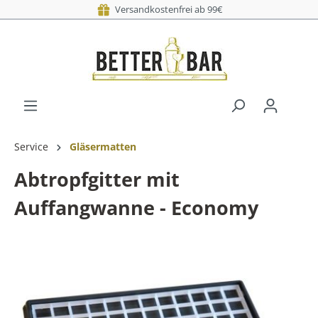
Versandkostenfrei ab 99€
Service
Gläsermatten
Abtropfgitter mit
Auffangwanne - Economy