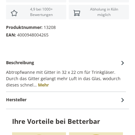
4,9 bei 1000+
Abholung in Köln
Bewertungen
möglich
Produktnummer:
13208
EAN:
4000948004265
Beschreibung
Abtropfwanne mit Gitter in 32 x 22 cm für Trinkgläser.
Durch das Gitter gelangt mehr Luft in das Glas, wodurch
dieses schnel…
Mehr
Hersteller
Ihre Vorteile bei Betterbar