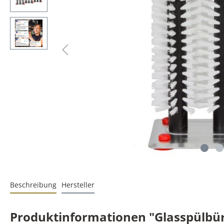
Beschreibung
Hersteller
Produktinformationen "Glasspülbür