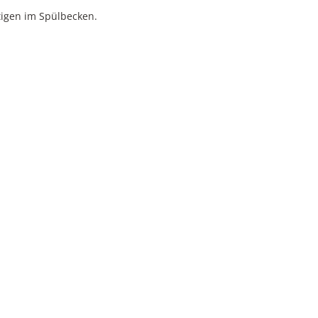
tigen im Spülbecken.