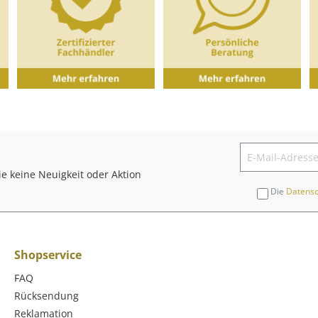
e keine Neuigkeit oder Aktion
Die
Datens
Shopservice
FAQ
Rücksendung
Reklamation