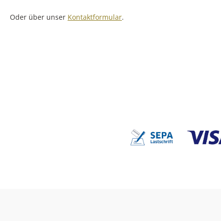
Oder über unser
Kontaktformular
.