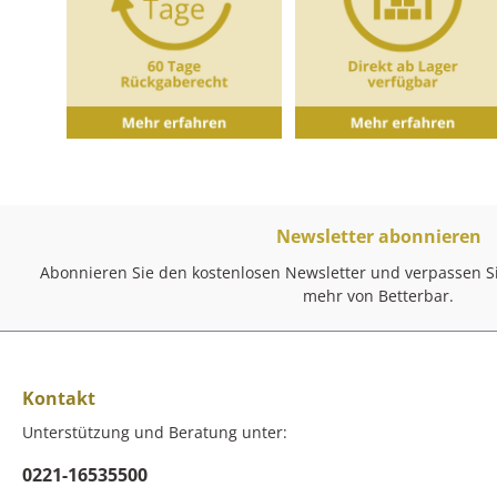
Newsletter abonnieren
Abonnieren Sie den kostenlosen Newsletter und verpassen Si
mehr von Betterbar.
Kontakt
Unterstützung und Beratung unter:
0221-16535500