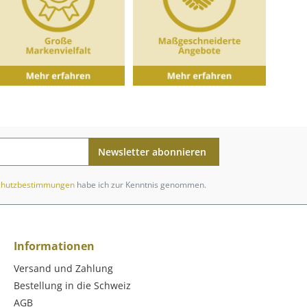
Newsletter abonnieren
chutzbestimmungen
habe ich zur Kenntnis genommen.
Informationen
Versand und Zahlung
Bestellung in die Schweiz
AGB