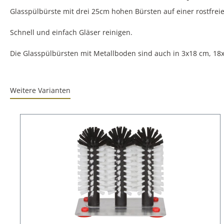
Glasspülbürste mit drei 25cm hohen Bürsten auf einer rostfrei
Schnell und einfach Gläser reinigen.
Die Glasspülbürsten mit Metallboden sind auch in 3x18 cm, 18
Weitere Varianten