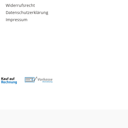
Widerrufsrecht
Datenschutzerklärung
Impressum