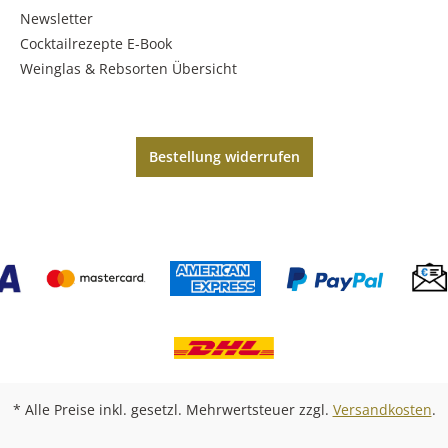
Newsletter
Cocktailrezepte E-Book
Weinglas & Rebsorten Übersicht
Bestellung widerrufen
* Alle Preise inkl. gesetzl. Mehrwertsteuer zzgl.
Versandkosten
.