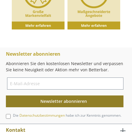
Newsletter abonnieren
Abonnieren Sie den kostenlosen Newsletter und verpassen
Sie keine Neuigkeit oder Aktion mehr von Betterbar.
Newsletter abonnieren
Die
Datenschutzbestimmungen
habe ich zur Kenntnis genommen.
Kontakt