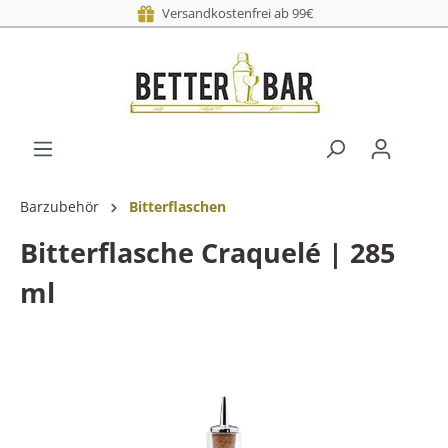
Versandkostenfrei ab 99€
Barzubehör
Bitterflaschen
Bitterflasche Craquelé | 285
ml