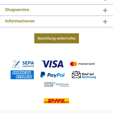
Shopservice
Informationen
Bestellung widerrufen