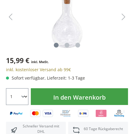
15,99 €
inkl. MwSt.
inkl. kostenloser Versand ab 99€
Sofort verfügbar, Lieferzeit: 1-3 Tage
In den Warenkorb
Schneller Versand mit
60 Tage Rückgaberecht
DHL