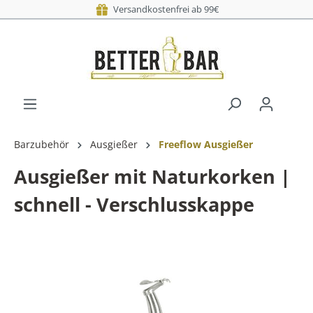
Versandkostenfrei ab 99€
Barzubehör
Ausgießer
Freeflow Ausgießer
Ausgießer mit Naturkorken |
schnell - Verschlusskappe