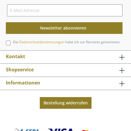
Newsletter abonnieren
Die
Datenschutzbestimmungen
habe ich zur Kenntnis genommen.
Kontakt
Shopservice
Informationen
Bestellung widerrufen