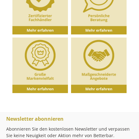
Newsletter abonnieren
Abonnieren Sie den kostenlosen Newsletter und verpassen
Sie keine Neuigkeit oder Aktion mehr von Betterbar.