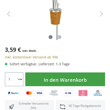
3,59 €
inkl. MwSt.
inkl. kostenloser Versand ab 99€
Sofort verfügbar, Lieferzeit: 1-3 Tage
In den Warenkorb
Schneller Versand mit
60 Tage Rückgaberecht
DHL